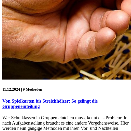
11.12.2024
| 9 Methoden
Von Spielkarten bis Streichhölzer: So gelingt die
Gruppeneinteilung
Wer Schulklassen in Gruppen einteilen muss, kennt das Problem: Je
nach Aufgabenstellung braucht es eine andere Vorgehensweise. Hier
werden neun gängige Methoden mit ihren Vor- und Nachteilen