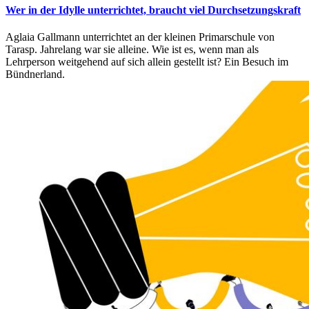
Wer in der Idylle unterrichtet, braucht viel Durchsetzungskraft
Aglaia Gallmann unterrichtet an der kleinen Primarschule von
Tarasp. Jahrelang war sie alleine. Wie ist es, wenn man als
Lehrperson weitgehend auf sich allein gestellt ist? Ein Besuch im
Bündnerland.