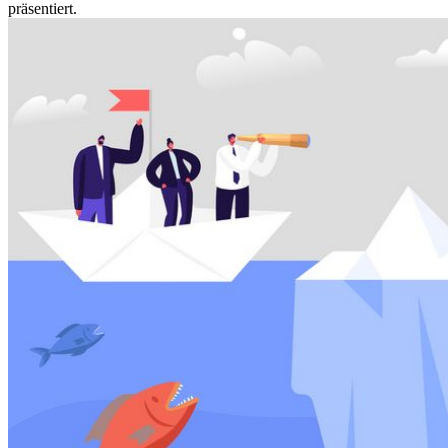
präsentiert.