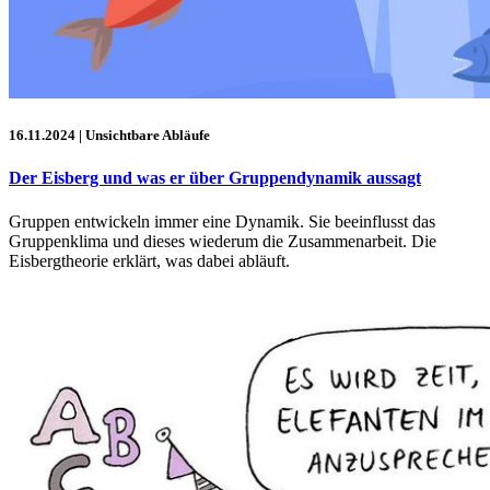
16.11.2024
| Unsichtbare Abläufe
Der Eisberg und was er über Gruppendynamik aussagt
Gruppen entwickeln immer eine Dynamik. Sie beeinflusst das
Gruppenklima und dieses wiederum die Zusammenarbeit. Die
Eisbergtheorie erklärt, was dabei abläuft.