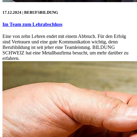
17.12.2024
| BERUFSBILDUNG
Im Team zum Lehrabschluss
Eine von zehn Lehren endet mit einem Abbruch. Für den Erfolg
sind Vertrauen und eine gute Kommunikation wichtig, denn
Berufsbildung ist seit jeher eine Teamleistung. BILDUNG
SCHWEIZ hat eine Metallbaufirma besucht, um mehr darüber zu
erfahren.