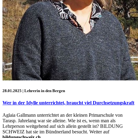
28.01.2025
| Lehrerin in den Bergen
Wer in der Idylle unterrichtet, braucht viel Durchsetzungskraft
Aglaia Gallmann unterrichtet an der kleinen Primarschule von
Tarasp. Jahrelang war sie alleine. Wie ist es, wenn man als
Lehrperson weitgehend auf sich allein gestellt ist? BILDUNG
SCHWEIZ hat sie im Bündnerland besucht. Weiter auf
bildungschweiz.ch