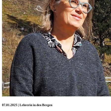
07.01.2025
| Lehrerin in den Bergen