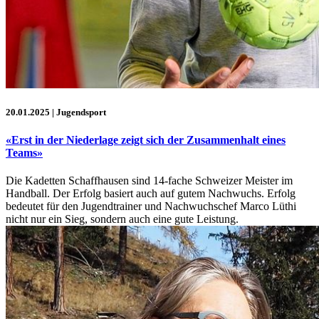
20.01.2025
| Jugendsport
«Erst in der Niederlage zeigt sich der Zusammenhalt eines
Teams»
Die Kadetten Schaffhausen sind 14-fache Schweizer Meister im
Handball. Der Erfolg basiert auch auf gutem Nachwuchs. Erfolg
bedeutet für den Jugendtrainer und Nachwuchschef Marco Lüthi
nicht nur ein Sieg, sondern auch eine gute Leistung.