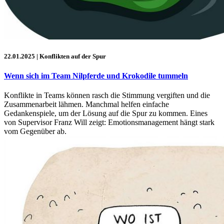
22.01.2025
| Konflikten auf der Spur
Wenn sich im Team Nilpferde und Krokodile tummeln
Konflikte in Teams können rasch die Stimmung vergiften und die
Zusammenarbeit lähmen. Manchmal helfen einfache
Gedankenspiele, um der Lösung auf die Spur zu kommen. Eines
von Supervisor Franz Will zeigt: Emotionsmanagement hängt stark
vom Gegenüber ab.