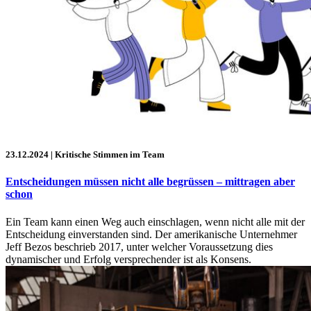
23.12.2024
| Kritische Stimmen im Team
Entscheidungen müssen nicht alle begrüssen – mittragen aber
schon
Ein Team kann einen Weg auch einschlagen, wenn nicht alle mit der
Entscheidung einverstanden sind. Der amerikanische Unternehmer
Jeff Bezos beschrieb 2017, unter welcher Voraussetzung dies
dynamischer und Erfolg versprechender ist als Konsens.