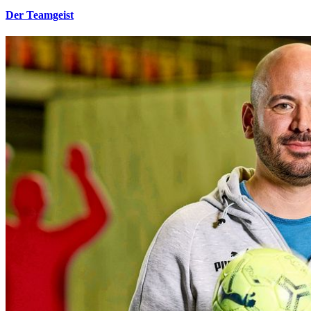
Der Teamgeist