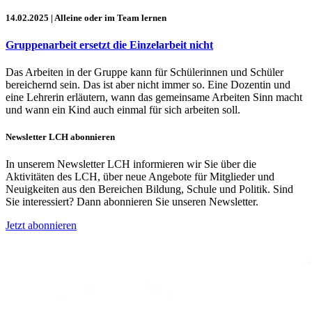
14.02.2025
| Alleine oder im Team lernen
Gruppenarbeit ersetzt die Einzelarbeit nicht
Das Arbeiten in der Gruppe kann für Schülerinnen und Schüler
bereichernd sein. Das ist aber nicht immer so. Eine Dozentin und
eine Lehrerin erläutern, wann das gemeinsame Arbeiten Sinn macht
und wann ein Kind auch einmal für sich arbeiten soll.
Newsletter LCH abonnieren
In unserem Newsletter LCH informieren wir Sie über die
Aktivitäten des LCH, über neue Angebote für Mitglieder und
Neuigkeiten aus den Bereichen Bildung, Schule und Politik. Sind
Sie interessiert? Dann abonnieren Sie unseren Newsletter.
Jetzt abonnieren