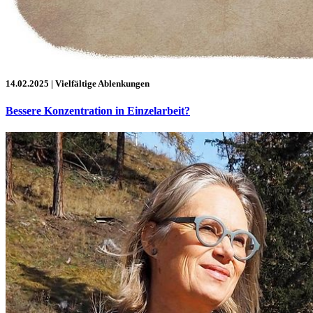
14.02.2025
| Vielfältige Ablenkungen
Bessere Konzentration in Einzelarbeit?