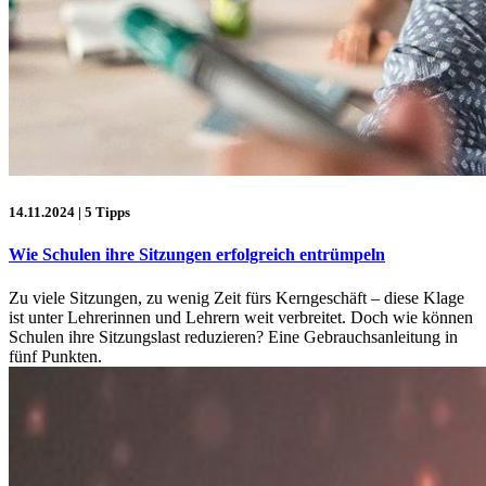
14.11.2024
| 5 Tipps
Wie Schulen ihre Sitzungen erfolgreich entrümpeln
Zu viele Sitzungen, zu wenig Zeit fürs Kerngeschäft – diese Klage
ist unter Lehrerinnen und Lehrern weit verbreitet. Doch wie können
Schulen ihre Sitzungslast reduzieren? Eine Gebrauchsanleitung in
fünf Punkten.