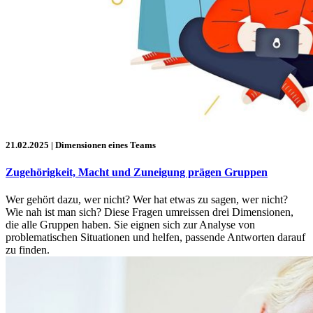
21.02.2025
| Dimensionen eines Teams
Zugehörigkeit, Macht und Zuneigung prägen Gruppen
Wer gehört dazu, wer nicht? Wer hat etwas zu sagen, wer nicht?
Wie nah ist man sich? Diese Fragen umreissen drei Dimensionen,
die alle Gruppen haben. Sie eignen sich zur Analyse von
problematischen Situationen und helfen, passende Antworten darauf
zu finden.