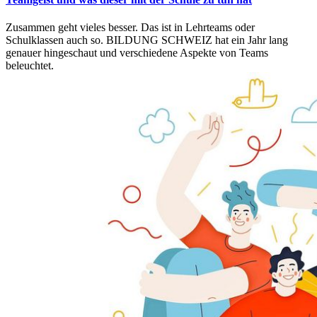
Zusammen geht vieles besser. Das ist in Lehrteams oder
Schulklassen auch so. BILDUNG SCHWEIZ hat ein Jahr lang
genauer hingeschaut und verschiedene Aspekte von Teams
beleuchtet.