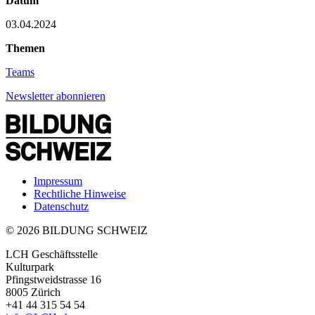
Datum
03.04.2024
Themen
Teams
Newsletter abonnieren
Impressum
Rechtliche Hinweise
Datenschutz
© 2026 BILDUNG SCHWEIZ
LCH Geschäftsstelle
Kulturpark
Pfingstweidstrasse 16
8005 Zürich
+41 44 315 54 54