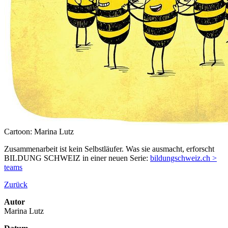
Cartoon: Marina Lutz
Zusammenarbeit ist kein Selbstläufer. Was sie ausmacht, erforscht
BILDUNG SCHWEIZ in einer neuen Serie:
bildungschweiz.ch >
teams
Zurück
Autor
Marina Lutz