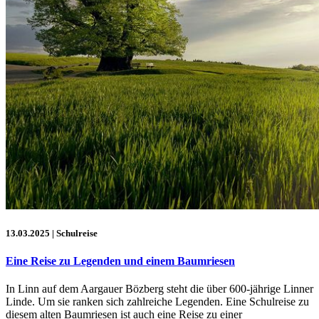
13.03.2025
| Schulreise
Eine Reise zu Legenden und einem Baumriesen
In Linn auf dem Aargauer Bözberg steht die über 600-jährige Linner
Linde. Um sie ranken sich zahlreiche Legenden. Eine Schulreise zu
diesem alten Baumriesen ist auch eine Reise zu einer