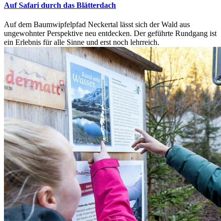
Auf Safari durch das Blätterdach
Auf dem Baumwipfelpfad Neckertal lässt sich der Wald aus
ungewohnter Perspektive neu entdecken. Der geführte Rundgang ist
ein Erlebnis für alle Sinne und erst noch lehrreich.