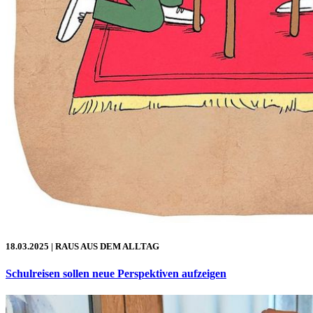
18.03.2025
| RAUS AUS DEM ALLTAG
Schulreisen sollen neue Perspektiven aufzeigen