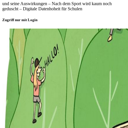
und seine Auswirkungen – Nach dem Sport wird kaum noch
geduscht – Digitale Datenhoheit für Schulen
Zugriff nur mit Login