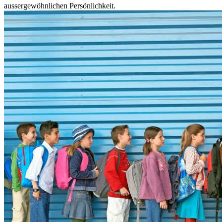
aussergewöhnlichen Persönlichkeit.