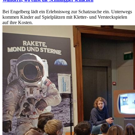
Bei Engelberg lädt ein Erlebnisweg zur Schatzsuche ein. Unterwegs
kommen Kinder auf Spielplätzen mit Kletter- und Versteckspielen
auf ihre Kosten.