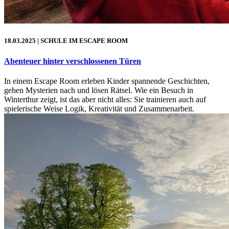
18.03.2025
| SCHULE IM ESCAPE ROOM
Abenteuer hinter verschlossenen Türen
In einem Escape Room erleben Kinder spannende Geschichten,
gehen Mysterien nach und lösen Rätsel. Wie ein Besuch in
Winterthur zeigt, ist das aber nicht alles: Sie trainieren auch auf
spielerische Weise Logik, Kreativität und Zusammenarbeit.