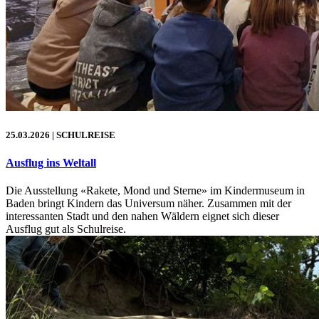
25.03.2026
| SCHULREISE
Ausflug ins Weltall
Die Ausstellung «Rakete, Mond und Sterne» im Kindermuseum in
Baden bringt Kindern das Universum näher. Zusammen mit der
interessanten Stadt und den nahen Wäldern eignet sich dieser
Ausflug gut als Schulreise.