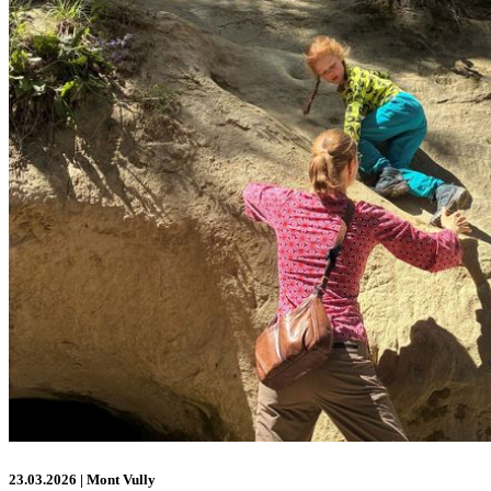
23.03.2026
| Mont Vully