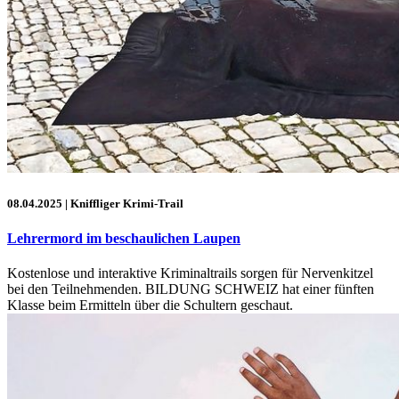
08.04.2025
| Kniffliger Krimi-Trail
Lehrermord im beschaulichen Laupen
Kostenlose und interaktive Kriminaltrails sorgen für Nervenkitzel
bei den Teilnehmenden. BILDUNG SCHWEIZ hat einer fünften
Klasse beim Ermitteln über die Schultern geschaut.