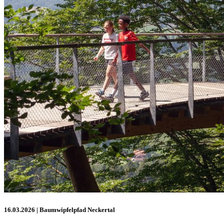
16.03.2026
| Baumwipfelpfad Neckertal