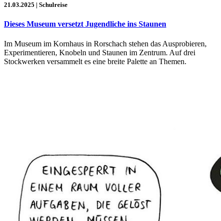
21.03.2025
| Schulreise
Dieses Museum versetzt Jugendliche ins Staunen
Im Museum im Kornhaus in Rorschach stehen das Ausprobieren,
Experimentieren, Knobeln und Staunen im Zentrum. Auf drei
Stockwerken versammelt es eine breite Palette an Themen.