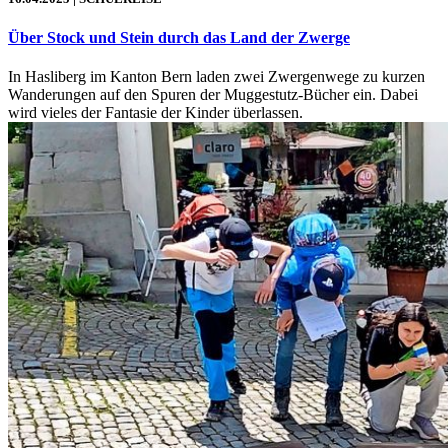
Über Stock und Stein durch das Land der Zwerge
In Hasliberg im Kanton Bern laden zwei Zwergenwege zu kurzen
Wanderungen auf den Spuren der Muggestutz-Bücher ein. Dabei
wird vieles der Fantasie der Kinder überlassen.