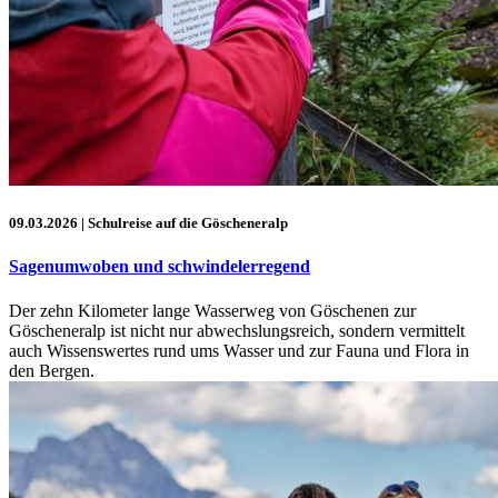
09.03.2026
| Schulreise auf die Göscheneralp
Sagenumwoben und schwindelerregend
Der zehn Kilometer lange Wasserweg von Göschenen zur
Göscheneralp ist nicht nur abwechslungsreich, sondern vermittelt
auch Wissenswertes rund ums Wasser und zur Fauna und Flora in
den Bergen.