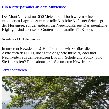
Ein Kletterparadies ob dem Murtensee
Der Mont Vully ist nur 650 Meter hoch. Doch wegen seiner
exponierten Lage bietet er eine tolle Aussicht: Auf einer Seite liegt
der Murtensee, auf der anderen der Neuenburgersee. Das eigentliche
Highlight sind aber seine Grotten – ein Paradies für Kinder.
Newsletter LCH abonnieren
In unserem Newsletter LCH informieren wir Sie über die
Aktivitäten des LCH, über neue Angebote für Mitglieder und
Neuigkeiten aus den Bereichen Bildung, Schule und Politik. Sind
Sie interessiert? Dann abonnieren Sie unseren Newsletter.
Jetzt abonnieren