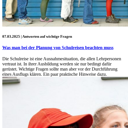
07.03.2025
| Antworten auf wichtige Fragen
Was man bei der Planung von Schulreisen beachten muss
Die Schulreise ist eine Ausnahmesituation, die allen Lehrpersonen
vertraut ist. In ihrer Ausbildung werden sie nur bedingt dafür
gerüstet. Wichtige Fragen sollte man aber vor der Durchführung
eines Ausflugs klären. Ein paar praktische Hinweise dazu.