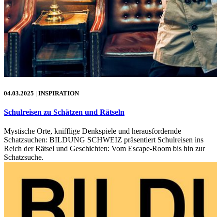
04.03.2025
| INSPIRATION
Schulreisen zu Schätzen und Rätseln
Mystische Orte, knifflige Denkspiele und herausfordernde
Schatzsuchen: BILDUNG SCHWEIZ präsentiert Schulreisen ins
Reich der Rätsel und Geschichten: Vom Escape-Room bis hin zur
Schatzsuche.