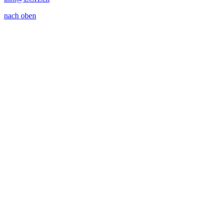
nach oben