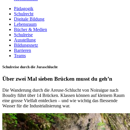
Pädagogik
Schulrecht
Digitale Bildung
Lebensraum
Bücher & Medien
Schulreise
Ausstellung
Bildungsnetz
Barrieren
Teams
Schulreise durch die Juraschlucht
Über zwei Mal sieben Brücken musst du geh’n
Die Wanderung durch die Areuse-Schlucht von Noiraigue nach
Boudry führt über 14 Brücken. Klassen können auf kleinem Raum
eine grosse Vielfalt entdecken – und wie wichtig das fliessende
Wasser für die Industrialisierung war.