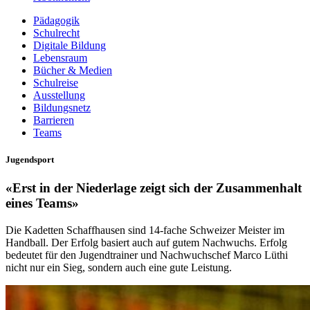
Pädagogik
Schulrecht
Digitale Bildung
Lebensraum
Bücher & Medien
Schulreise
Ausstellung
Bildungsnetz
Barrieren
Teams
Jugendsport
«Erst in der Niederlage zeigt sich der Zusammenhalt
eines Teams»
Die Kadetten Schaffhausen sind 14-fache Schweizer Meister im
Handball. Der Erfolg basiert auch auf gutem Nachwuchs. Erfolg
bedeutet für den Jugendtrainer und Nachwuchschef Marco Lüthi
nicht nur ein Sieg, sondern auch eine gute Leistung.