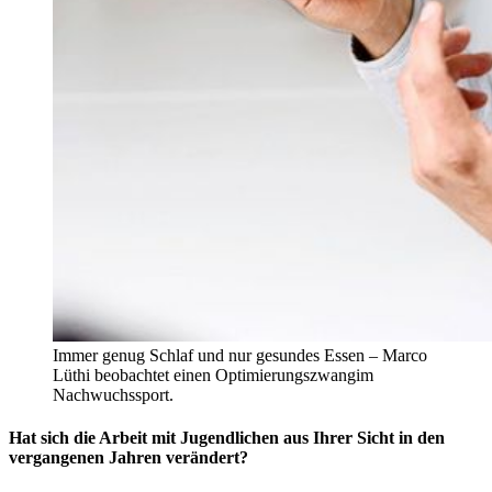
Immer genug Schlaf und nur gesundes Essen – Marco
Lüthi beobachtet einen Optimierungszwangim
Nachwuchssport.
Hat sich die Arbeit mit Jugendlichen aus Ihrer Sicht in den
vergangenen Jahren verändert?