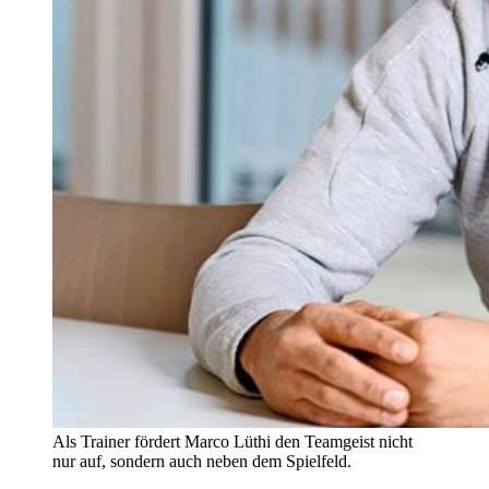
Als Trainer fördert Marco Lüthi den Teamgeist nicht
nur auf, sondern auch neben dem Spielfeld.