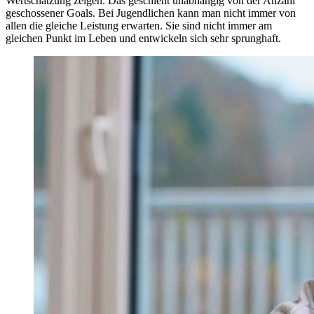
Wertschätzung zeigen. Das geschieht unabhängig von der Anzahl
geschossener Goals. Bei Jugendlichen kann man nicht immer von
allen die gleiche Leistung erwarten. Sie sind nicht immer am
gleichen Punkt im Leben und entwickeln sich sehr sprunghaft.