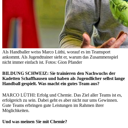
Als Handballer weiss Marco Lüthi, worauf es im Teamsport
ankommt. Als Jugendtrainer sieht er, warum das Zusammenspiel
nicht immer einfach ist. Fotos: Gion Pfander
BILDUNG SCHWEIZ: Sie trainieren den Nachwuchs der
Kadetten Schaffhausen und haben als Jugendlicher selbst lange
Handball gespielt. Was macht ein gutes Team aus?
MARCO LÜTHI: Erfolg und Chemie. Das Ziel aller Teams ist es,
erfolgreich zu sein. Dabei geht es aber nicht nur ums Gewinnen.
Gute Teams erbringen gute Leistungen im Rahmen ihrer
Möglichkeiten.
Und was meinen Sie mit Chemie?