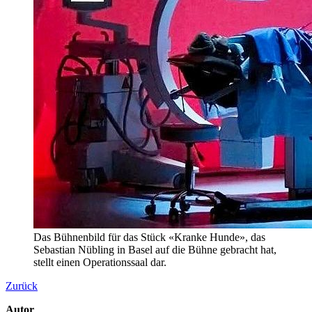
Das Bühnenbild für das Stück «Kranke Hunde», das
Sebastian Nübling in Basel auf die Bühne gebracht hat,
stellt einen Operationssaal dar.
Zurück
Autor