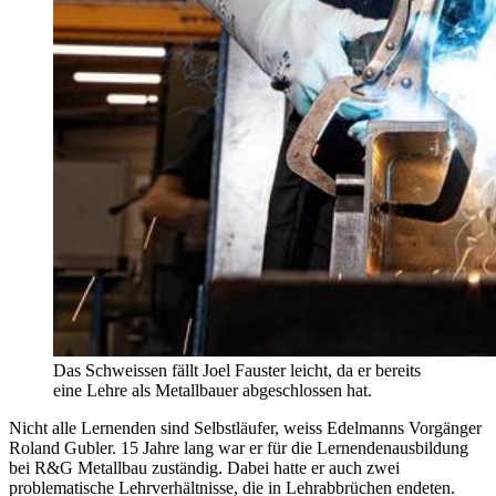
Das Schweissen fällt Joel Fauster leicht, da er bereits
eine Lehre als Metallbauer abgeschlossen hat.
Nicht alle Lernenden sind Selbstläufer, weiss Edelmanns Vorgänger
Roland Gubler. 15 Jahre lang war er für die Lernendenausbildung
bei R&G Metallbau zuständig. Dabei hatte er auch zwei
problematische Lehrverhältnisse, die in Lehrabbrüchen endeten.