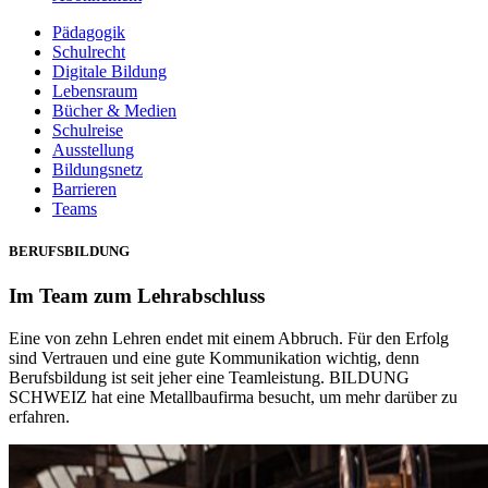
Pädagogik
Schulrecht
Digitale Bildung
Lebensraum
Bücher & Medien
Schulreise
Ausstellung
Bildungsnetz
Barrieren
Teams
BERUFSBILDUNG
Im Team zum Lehrabschluss
Eine von zehn Lehren endet mit einem Abbruch. Für den Erfolg
sind Vertrauen und eine gute Kommunikation wichtig, denn
Berufsbildung ist seit jeher eine Teamleistung. BILDUNG
SCHWEIZ hat eine Metallbaufirma besucht, um mehr darüber zu
erfahren.