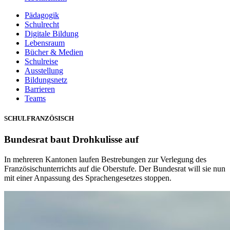
Pädagogik
Schulrecht
Digitale Bildung
Lebensraum
Bücher & Medien
Schulreise
Ausstellung
Bildungsnetz
Barrieren
Teams
SCHULFRANZÖSISCH
Bundesrat baut Drohkulisse auf
In mehreren Kantonen laufen Bestrebungen zur Verlegung des
Französischunterrichts auf die Oberstufe. Der Bundesrat will sie nun
mit einer Anpassung des Sprachengesetzes stoppen.