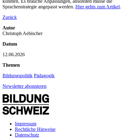
könnten. Es brauche Anpassungen, ansonsten müsse die
Sprachenstrategie angepasst werden.
Hier gehts zum Artikel
.
Zurück
Autor
Christoph Aebischer
Datum
12.06.2026
Themen
Bildungspolitik
Pädagogik
Newsletter abonnieren
Impressum
Rechtliche Hinweise
Datenschutz