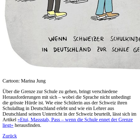
Cartoon: Marina Jung
Über die Grenze zur Schule zu gehen, bringt verschiedene
Herausforderungen mit sich – wobei die Sprache nicht unbedingt
die grösste Hürde ist. Wie eine Schülerin aus der Schweiz ihren
Schulalltag in Deutschland erlebt und wie ein Lehrer aus
Deutschland seinen Unterricht in der Schweiz beurteilt, lässt sich im
Artikel
«Etui, Massstab, Pass – wenn die Schule ennet der Grenze
liegt»
herausfinden.
Zurück