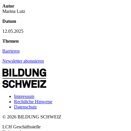
Autor
Marina Lutz
Datum
12.05.2025
Themen
Barrieren
Newsletter abonnieren
Impressum
Rechtliche Hinweise
Datenschutz
© 2026 BILDUNG SCHWEIZ
LCH Geschäftsstelle