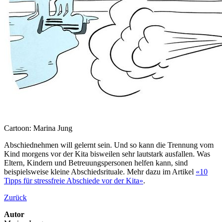
Cartoon: Marina Jung
Abschiednehmen will gelernt sein. Und so kann die Trennung vom
Kind morgens vor der Kita bisweilen sehr lautstark ausfallen. Was
Eltern, Kindern und Betreuungspersonen helfen kann, sind
beispielsweise kleine Abschiedsrituale. Mehr dazu im Artikel
«10
Tipps für stressfreie Abschiede vor der Kita»
.
Zurück
Autor