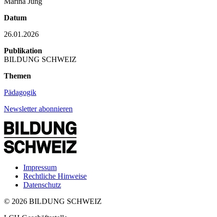
Marina Jung
Datum
26.01.2026
Publikation
BILDUNG SCHWEIZ
Themen
Pädagogik
Newsletter abonnieren
Impressum
Rechtliche Hinweise
Datenschutz
© 2026 BILDUNG SCHWEIZ