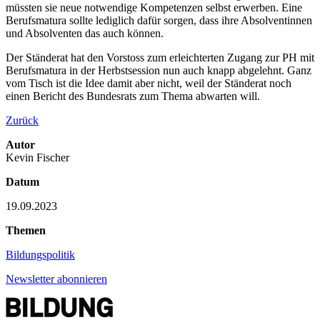
müssten sie neue notwendige Kompetenzen selbst erwerben. Eine
Berufsmatura sollte lediglich dafür sorgen, dass ihre Absolventinnen
und Absolventen das auch können.
Der Ständerat hat den Vorstoss zum erleichterten Zugang zur PH mit
Berufsmatura in der Herbstsession nun auch knapp abgelehnt. Ganz
vom Tisch ist die Idee damit aber nicht, weil der Ständerat noch
einen Bericht des Bundesrats zum Thema abwarten will.
Zurück
Autor
Kevin Fischer
Datum
19.09.2023
Themen
Bildungspolitik
Newsletter abonnieren