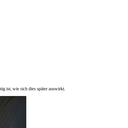
g ist, wie sich dies später auswirkt.