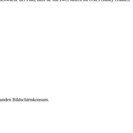
esunden Bildschirmkonsum.