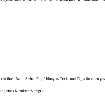
er in ihren Bann. Sieben Empfehlungen, Tricks und Tipps für einen g
ung eines Kleinkindes prägt.»