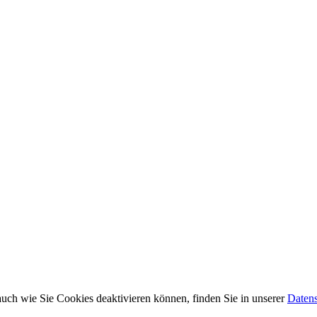
uch wie Sie Cookies deaktivieren können, finden Sie in unserer
Datens