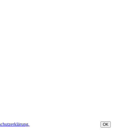
chutzerklärung.
OK