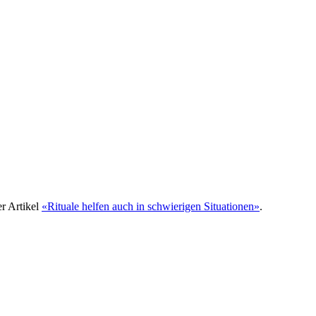
r Artikel
«Rituale helfen auch in schwierigen Situationen»
.