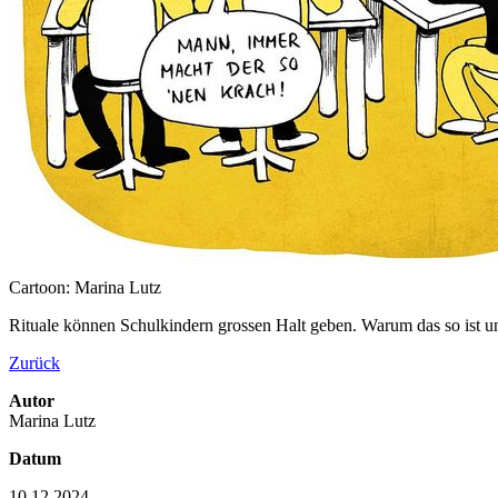
Cartoon: Marina Lutz
Rituale können Schulkindern grossen Halt geben. Warum das so ist u
Zurück
Autor
Marina Lutz
Datum
10.12.2024