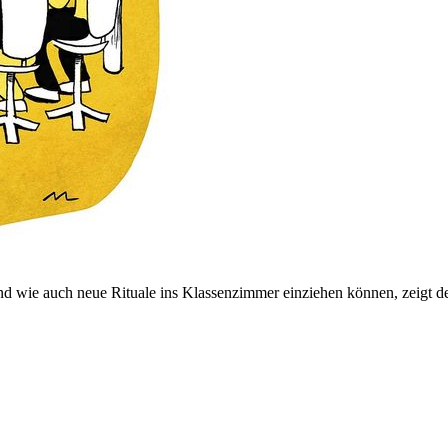
nd wie auch neue Rituale ins Klassenzimmer einziehen können, zeigt de