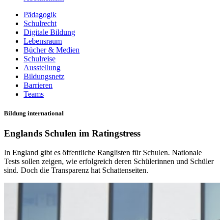
Pädagogik
Schulrecht
Digitale Bildung
Lebensraum
Bücher & Medien
Schulreise
Ausstellung
Bildungsnetz
Barrieren
Teams
Bildung international
Englands Schulen im Ratingstress
In England gibt es öffentliche Ranglisten für Schulen. Nationale
Tests sollen zeigen, wie erfolgreich deren Schülerinnen und Schüler
sind. Doch die Transparenz hat Schattenseiten.