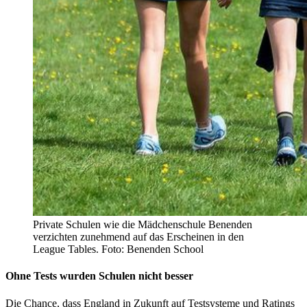
Private Schulen wie die Mädchenschule Benenden
verzichten zunehmend auf das Erscheinen in den
League Tables. Foto: Benenden School
Ohne Tests wurden Schulen nicht besser
Die Chance, dass England in Zukunft auf Testsysteme und Ratings