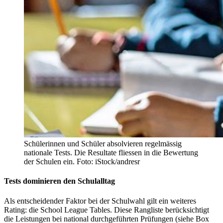
Schülerinnen und Schüler absolvieren regelmässig
nationale Tests. Die Resultate fliessen in die Bewertung
der Schulen ein. Foto: iStock/andresr
Tests dominieren den Schulalltag
Als entscheidender Faktor bei der Schulwahl gilt ein weiteres
Rating: die School League Tables. Diese Rangliste berücksichtigt
die Leistungen bei national durchgeführten Prüfungen (siehe Box