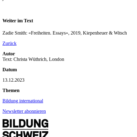
Weiter im Text
Zadie Smith: «Freiheiten. Essays», 2019, Kiepenheuer & Witsch
Zurück
Autor
Text: Christa Wüthrich, London
Datum
13.12.2023
Themen
Bildung international
Newsletter abonnieren