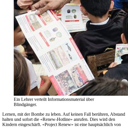
Ein Lehrer verteilt Informationsmaterial über
Blindgänger.
Lernen, mit der Bombe zu leben. Auf keinen Fall berühren, Abstand
halten und sofort die «Renew-Hotline» anrufen. Dies wird den
Kindern eingeschärft. «Project Renew» ist eine hauptsächlich von