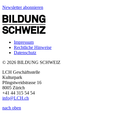
Newsletter abonnieren
Impressum
Rechtliche Hinweise
Datenschutz
© 2026 BILDUNG SCHWEIZ
LCH Geschäftsstelle
Kulturpark
Pfingstweidstrasse 16
8005 Zürich
+41 44 315 54 54
info
@LCH.
ch
nach oben