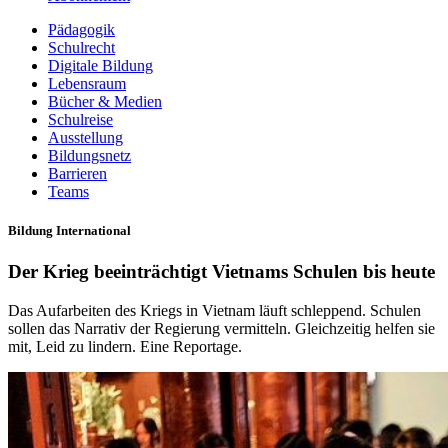
Pädagogik
Schulrecht
Digitale Bildung
Lebensraum
Bücher & Medien
Schulreise
Ausstellung
Bildungsnetz
Barrieren
Teams
Bildung International
Der Krieg beeinträchtigt Vietnams Schulen bis heute
Das Aufarbeiten des Kriegs in Vietnam läuft schleppend. Schulen
sollen das Narrativ der Regierung vermitteln. Gleichzeitig helfen sie
mit, Leid zu lindern. Eine Reportage.