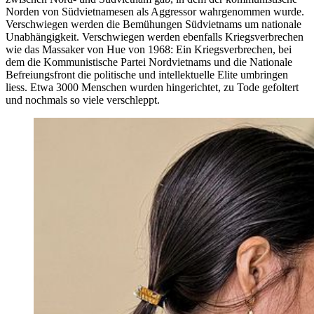
Norden von Südvietnamesen als Aggressor wahrgenommen wurde.
Verschwiegen werden die Bemühungen Südvietnams um nationale
Unabhängigkeit. Verschwiegen werden ebenfalls Kriegsverbrechen
wie das Massaker von Hue von 1968: Ein Kriegsverbrechen, bei
dem die Kommunistische Partei Nordvietnams und die Nationale
Befreiungsfront die politische und intellektuelle Elite umbringen
liess. Etwa 3000 Menschen wurden hingerichtet, zu Tode gefoltert
und nochmals so viele verschleppt.