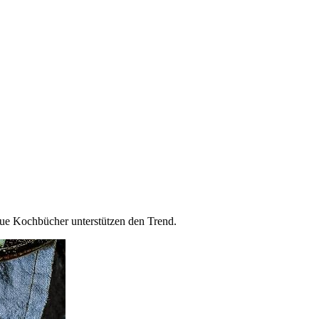
eue Kochbücher unterstützen den Trend.