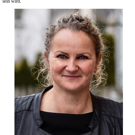
sein wird.