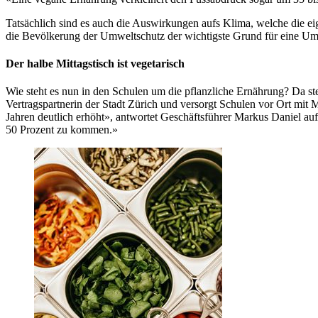
Tatsächlich sind es auch die Auswirkungen aufs Klima, welche die e
die Bevölkerung der Umweltschutz der wichtigste Grund für eine Ums
Der halbe Mittagstisch ist vegetarisch
Wie steht es nun in den Schulen um die pflanzliche Ernährung? Da st
Vertragspartnerin der Stadt Zürich und versorgt Schulen vor Ort mit 
Jahren deutlich erhöht», antwortet Geschäftsführer Markus Daniel auf 
50 Prozent zu kommen.»