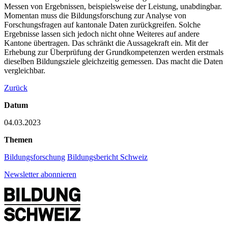
Messen von Ergebnissen, beispielsweise der Leistung, unabdingbar.
Momentan muss die Bildungsforschung zur Analyse von
Forschungsfragen auf kantonale Daten zurückgreifen. Solche
Ergebnisse lassen sich jedoch nicht ohne Weiteres auf andere
Kantone übertragen. Das schränkt die Aussagekraft ein. Mit der
Erhebung zur Überprüfung der Grundkompetenzen werden erstmals
dieselben Bildungsziele gleichzeitig gemessen. Das macht die Daten
vergleichbar.
Zurück
Datum
04.03.2023
Themen
Bildungsforschung
Bildungsbericht Schweiz
Newsletter abonnieren