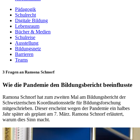
Pädagogik
Schulrecht
Digitale Bildung
Lebensraum
Bücher & Medien
Schulreise
Ausstellung
Bildungsnetz
Barrieren
Teams
3 Fragen an Ramona Schnorf
Wie die Pandemie den Bildungsbericht beeinflusste
Ramona Schnorf hat zum zweiten Mal am Bildungsbericht der
Schweizerischen Koordinationsstelle für Bildungsforschung
mitgeschrieben. Dieser erscheint wegen der Pandemie ein halbes
Jahr später als geplant am 7. März. Ramona Schnorf erläutert,
warum dies Sinn macht.