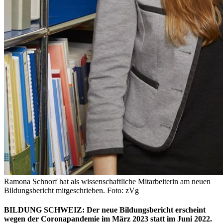
Ramona Schnorf hat als wissenschaftliche Mitarbeiterin am neuen
Bildungsbericht mitgeschrieben. Foto: zVg
BILDUNG SCHWEIZ: Der neue Bildungsbericht erscheint
wegen der Coronapandemie im März 2023 statt im Juni 2022.