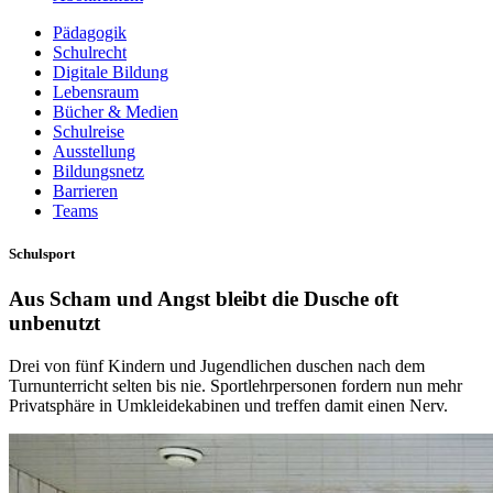
Pädagogik
Schulrecht
Digitale Bildung
Lebensraum
Bücher & Medien
Schulreise
Ausstellung
Bildungsnetz
Barrieren
Teams
Schulsport
Aus Scham und Angst bleibt die Dusche oft
unbenutzt
Drei von fünf Kindern und Jugendlichen duschen nach dem
Turnunterricht selten bis nie. Sportlehrpersonen fordern nun mehr
Privatsphäre in Umkleidekabinen und treffen damit einen Nerv.