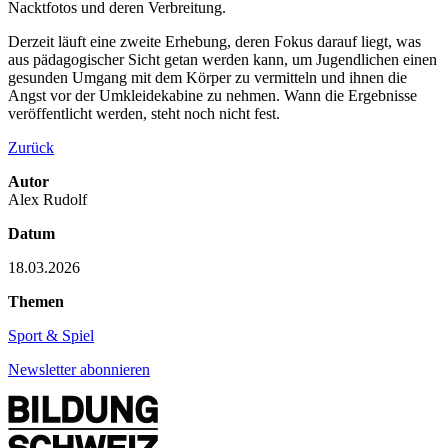
Nacktfotos und deren Verbreitung.
Derzeit läuft eine zweite Erhebung, deren Fokus darauf liegt, was
aus pädagogischer Sicht getan werden kann, um Jugendlichen einen
gesunden Umgang mit dem Körper zu vermitteln und ihnen die
Angst vor der Umkleidekabine zu nehmen. Wann die Ergebnisse
veröffentlicht werden, steht noch nicht fest.
Zurück
Autor
Alex Rudolf
Datum
18.03.2026
Themen
Sport & Spiel
Newsletter abonnieren