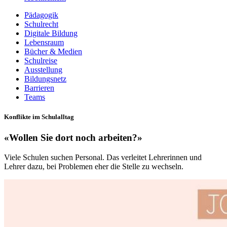
Pädagogik
Schulrecht
Digitale Bildung
Lebensraum
Bücher & Medien
Schulreise
Ausstellung
Bildungsnetz
Barrieren
Teams
Konflikte im Schulalltag
«Wollen Sie dort noch arbeiten?»
Viele Schulen suchen Personal. Das verleitet Lehrerinnen und
Lehrer dazu, bei Problemen eher die Stelle zu wechseln.