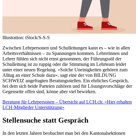
Illustration: iStock/S-S-S
Zwischen Lehrpersonen und Schulleitungen kann es – wie in allen
Arbeitsverhältnissen – zu Spannungen kommen. Lehrerinnen und
Lehrer fühlen sich nicht ernst genommen, der Führungsstil der
Schulleitung ist zu ruppig oder die Stimmung im Lehrteam leidet
unter einer neuen Regelung. «Solche Uneinigkeiten gehören zum
Alltag an einer Schule dazu», sagt eine der von BILDUNG
SCHWEIZ angefragten Beratungsstellen. Ein ehrliches Gespräch,
bei dem sich beide Parteien zuhören und für Lösungsvorschläge der
Gegenseite offen sind, könne aber viel bewirken.
Beratung für Lehrpersonen – Übersicht auf LCH.ch: «Hier erhalten
LCH-Mitglieder Unterstützung»
Stellensuche statt Gespräch
In den letzten Jahren beobachtet man bei den Kantonalsektionen