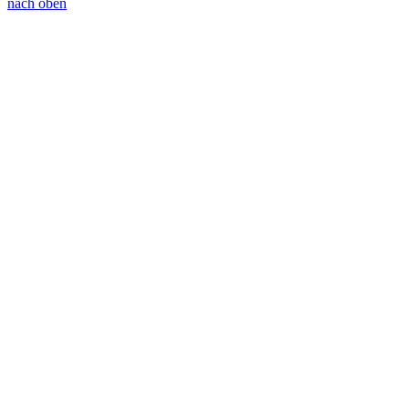
nach oben