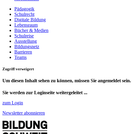
Pädagogik
Schulrecht
Digitale Bildung
Lebensraum
Bücher & Medien
Schulreise
Ausstellung
Bildungsnetz
Barrieren
Teams
Zugriff verweigert
Um diesen Inhalt sehen zu können, müssen Sie angemeldet sein.
Sie werden zur Loginseite weitergeleitet ...
zum Login
Newsletter abonnieren