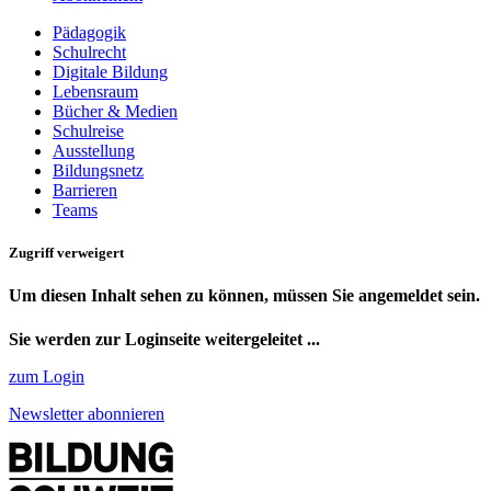
Pädagogik
Schulrecht
Digitale Bildung
Lebensraum
Bücher & Medien
Schulreise
Ausstellung
Bildungsnetz
Barrieren
Teams
Zugriff verweigert
Um diesen Inhalt sehen zu können, müssen Sie angemeldet sein.
Sie werden zur Loginseite weitergeleitet ...
zum Login
Newsletter abonnieren