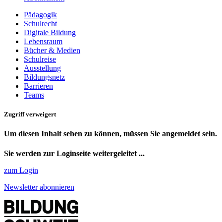
Pädagogik
Schulrecht
Digitale Bildung
Lebensraum
Bücher & Medien
Schulreise
Ausstellung
Bildungsnetz
Barrieren
Teams
Zugriff verweigert
Um diesen Inhalt sehen zu können, müssen Sie angemeldet sein.
Sie werden zur Loginseite weitergeleitet ...
zum Login
Newsletter abonnieren