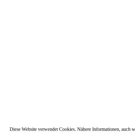
Diese Website verwendet Cookies. Nähere Informationen, auch wi