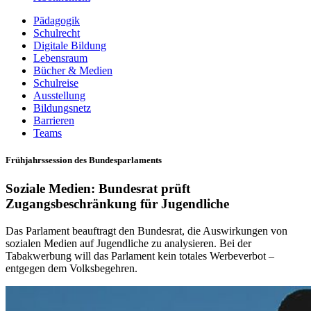
Pädagogik
Schulrecht
Digitale Bildung
Lebensraum
Bücher & Medien
Schulreise
Ausstellung
Bildungsnetz
Barrieren
Teams
Frühjahrssession des Bundesparlaments
Soziale Medien: Bundesrat prüft
Zugangsbeschränkung für Jugendliche
Das Parlament beauftragt den Bundesrat, die Auswirkungen von
sozialen Medien auf Jugendliche zu analysieren. Bei der
Tabakwerbung will das Parlament kein totales Werbeverbot –
entgegen dem Volksbegehren.