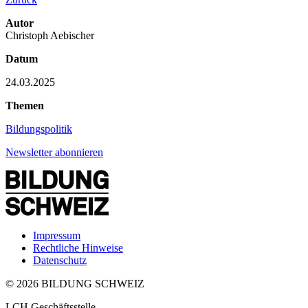
Autor
Christoph Aebischer
Datum
24.03.2025
Themen
Bildungspolitik
Newsletter abonnieren
Impressum
Rechtliche Hinweise
Datenschutz
© 2026 BILDUNG SCHWEIZ
LCH Geschäftsstelle