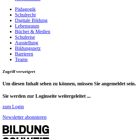
Pädagogik
Schulrecht
Digitale Bildung
Lebensraum
Bücher & Medien
Schulreise
Ausstellung
Bildungsnetz
Barrieren
Teams
Zugriff verweigert
Um diesen Inhalt sehen zu können, müssen Sie angemeldet sein.
Sie werden zur Loginseite weitergeleitet ...
zum Login
Newsletter abonnieren