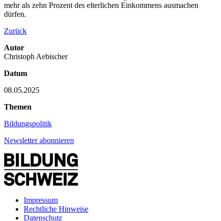
mehr als zehn Prozent des elterlichen Einkommens ausmachen
dürfen.
Zurück
Autor
Christoph Aebischer
Datum
08.05.2025
Themen
Bildungspolitik
Newsletter abonnieren
Impressum
Rechtliche Hinweise
Datenschutz