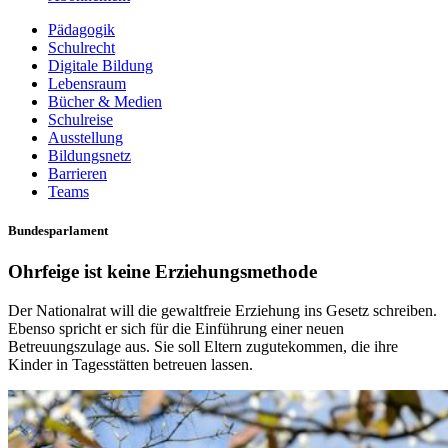
Pädagogik
Schulrecht
Digitale Bildung
Lebensraum
Bücher & Medien
Schulreise
Ausstellung
Bildungsnetz
Barrieren
Teams
Bundesparlament
Ohrfeige ist keine Erziehungsmethode
Der Nationalrat will die gewaltfreie Erziehung ins Gesetz schreiben.
Ebenso spricht er sich für die Einführung einer neuen
Betreuungszulage aus. Sie soll Eltern zugutekommen, die ihre
Kinder in Tagesstätten betreuen lassen.