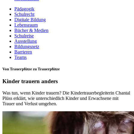
Pädagogik
Schulrecht
Digitale Bildung
Lebensraum
Bücher & Medien
Schulreise
Ausstellung
Bildungsnetz
Barrieren
Teams
Von Trauerpfütze zu Trauerpfütze
Kinder trauern anders
Was tun, wenn Kinder trauern? Die Kindertrauerbegleiterin Chantal
Plüss erklärt, wie unterschiedlich Kinder und Erwachsene mit
Trauer und Verlust umgehen.