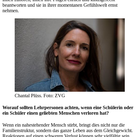
beantworten und sie in ihrer momentanen Gefühlswelt ernst
nehmen.
Chantal Plüss. Foto: ZVG
Worauf sollten Lehrpersonen achten, wenn eine Schülerin oder
ein Schüler einen geliebten Menschen verloren hat?
Wenn ein nahestehender Mensch stirbt, bringt dies nicht nur die
Familienstruktur, sondern das ganze Leben aus dem Gleichgewicht.
Reaktionen auf einen schweren Verlust können sehr vielfältig sein.