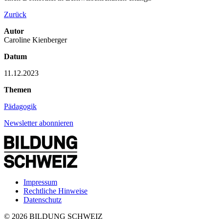
Zurück
Autor
Caroline Kienberger
Datum
11.12.2023
Themen
Pädagogik
Newsletter abonnieren
Impressum
Rechtliche Hinweise
Datenschutz
© 2026 BILDUNG SCHWEIZ