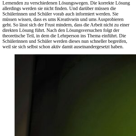
Lernenden zu verschiedenen Lösungswegen. Die korrekte Lösung
allerdings werden sie nicht finden. Und darüber müssen die
Schülerinnen und Schüler vorab auch informiert werden. Sie
müssen wissen, dass es ums Kreativsein und ums Ausprobieren
geht. So lässt sich der Frust mindern, dass die Arbeit nicht zu einer
direkten Lösung führt. Nach den Lösungsversuchen folgt der
theoretische Teil, in dem die Lehrperson ins Thema einführt. Die
Schülerinnen und Schüler werden dieses nun schneller begreifen,
weil sie sich selbst schon aktiv damit auseinandergesetzt haben.