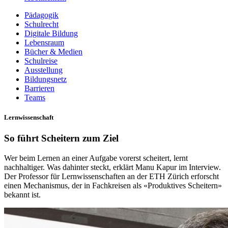
Pädagogik
Schulrecht
Digitale Bildung
Lebensraum
Bücher & Medien
Schulreise
Ausstellung
Bildungsnetz
Barrieren
Teams
Lernwissenschaft
So führt Scheitern zum Ziel
Wer beim Lernen an einer Aufgabe vorerst scheitert, lernt
nachhaltiger. Was dahinter steckt, erklärt Manu Kapur im Interview.
Der Professor für Lernwissenschaften an der ETH Zürich erforscht
einen Mechanismus, der in Fachkreisen als «Produktives Scheitern»
bekannt ist.