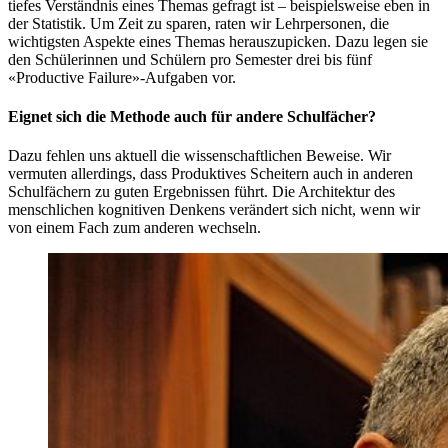
tiefes Verständnis eines Themas gefragt ist – beispielsweise eben in
der Statistik. Um Zeit zu sparen, raten wir Lehrpersonen, die
wichtigsten Aspekte eines Themas herauszupicken. Dazu legen sie
den Schülerinnen und Schülern pro Semester drei bis fünf
«Productive Failure»-Aufgaben vor.
Eignet sich die Methode auch für andere Schulfächer?
Dazu fehlen uns aktuell die wissenschaftlichen Beweise. Wir
vermuten allerdings, dass Produktives Scheitern auch in anderen
Schulfächern zu guten Ergebnissen führt. Die Architektur des
menschlichen kognitiven Denkens verändert sich nicht, wenn wir
von einem Fach zum anderen wechseln.