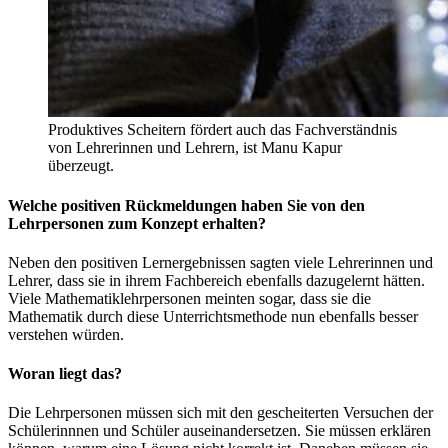
Produktives Scheitern fördert auch das Fachverständnis
von Lehrerinnen und Lehrern, ist Manu Kapur
überzeugt.
Welche positiven Rückmeldungen haben Sie von den
Lehrpersonen zum Konzept erhalten?
Neben den positiven Lernergebnissen sagten viele Lehrerinnen und
Lehrer, dass sie in ihrem Fachbereich ebenfalls dazugelernt hätten.
Viele Mathematiklehrpersonen meinten sogar, dass sie die
Mathematik durch diese Unterrichtsmethode nun ebenfalls besser
verstehen würden.
Woran liegt das?
Die Lehrpersonen müssen sich mit den gescheiterten Versuchen der
Schülerinnnen und Schüler auseinandersetzen. Sie müssen erklären