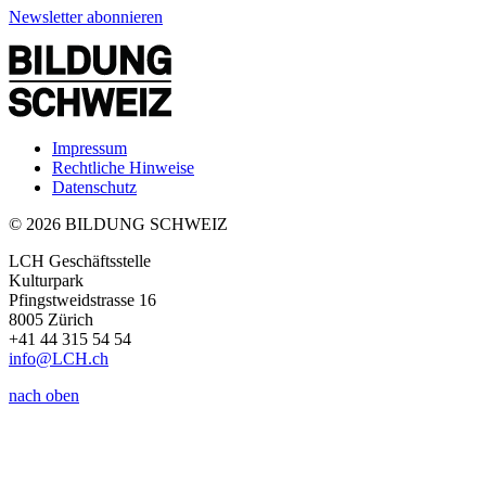
Newsletter abonnieren
Impressum
Rechtliche Hinweise
Datenschutz
© 2026 BILDUNG SCHWEIZ
LCH Geschäftsstelle
Kulturpark
Pfingstweidstrasse 16
8005 Zürich
+41 44 315 54 54
info
@LCH.
ch
nach oben