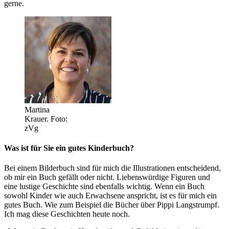
gerne.
Martina
Krauer. Foto:
zVg
Was ist für Sie ein gutes Kinderbuch?
Bei einem Bilderbuch sind für mich die Illustrationen entscheidend,
ob mir ein Buch gefällt oder nicht. Liebenswürdige Figuren und
eine lustige Geschichte sind ebenfalls wichtig. Wenn ein Buch
sowohl Kinder wie auch Erwachsene anspricht, ist es für mich ein
gutes Buch. Wie zum Beispiel die Bücher über Pippi Langstrumpf.
Ich mag diese Geschichten heute noch.