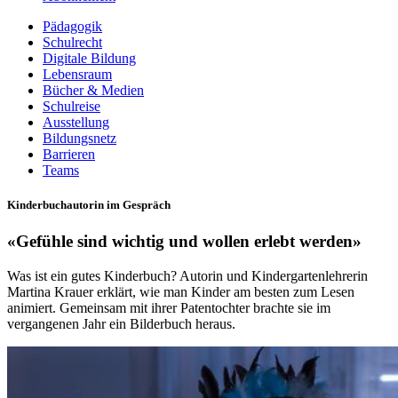
Pädagogik
Schulrecht
Digitale Bildung
Lebensraum
Bücher & Medien
Schulreise
Ausstellung
Bildungsnetz
Barrieren
Teams
Kinderbuchautorin im Gespräch
«Gefühle sind wichtig und wollen erlebt werden»
Was ist ein gutes Kinderbuch? Autorin und Kindergartenlehrerin
Martina Krauer erklärt, wie man Kinder am besten zum Lesen
animiert. Gemeinsam mit ihrer Patentochter brachte sie im
vergangenen Jahr ein Bilderbuch heraus.