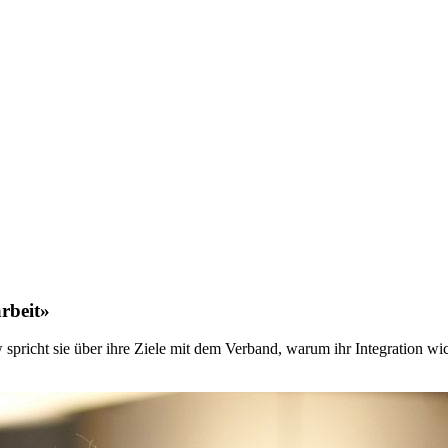
rbeit»
 spricht sie über ihre Ziele mit dem Verband, warum ihr Integration wic