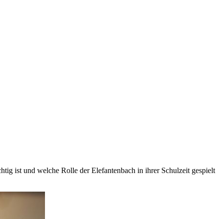
htig ist und welche Rolle der Elefantenbach in ihrer Schulzeit gespielt