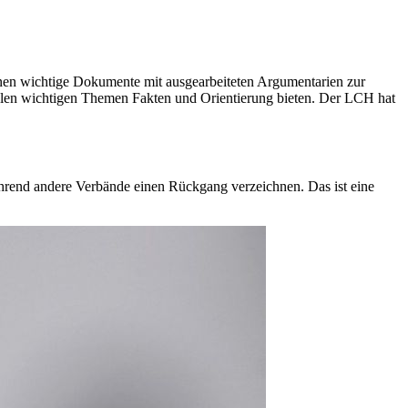
tionen wichtige Dokumente mit ausgearbeiteten Argumentarien zur
vielen wichtigen Themen Fakten und Orientierung bieten. Der LCH hat
während andere Verbände einen Rückgang verzeichnen. Das ist eine