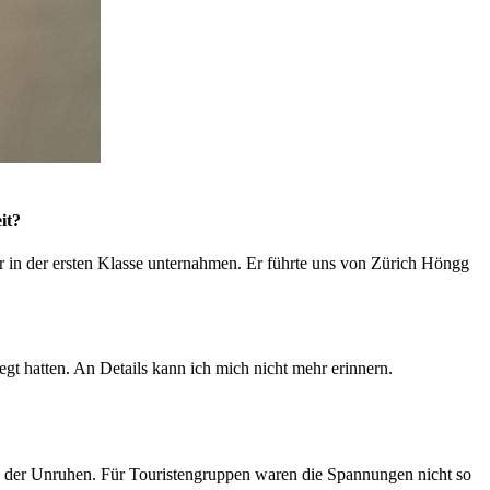
it?
in der ersten Klasse unternahmen. Er führte uns von Zürich Höngg
egt hatten. An Details kann ich mich nicht mehr erinnern.
nn der Unruhen. Für Touristengruppen waren die Spannungen nicht so