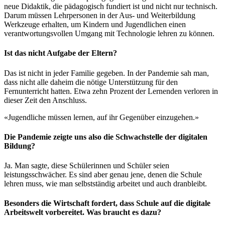
neue Didaktik, die pädagogisch fundiert ist und nicht nur technisch.
Darum müssen Lehrpersonen in der Aus- und Weiterbildung
Werkzeuge erhalten, um Kindern und Jugendlichen einen
verantwortungsvollen Umgang mit Technologie lehren zu können.
Ist das nicht Aufgabe der Eltern?
Das ist nicht in jeder Familie gegeben. In der Pandemie sah man,
dass nicht alle daheim die nötige Unterstützung für den
Fernunterricht hatten. Etwa zehn Prozent der Lernenden verloren in
dieser Zeit den Anschluss.
«Jugendliche müssen lernen, auf ihr Gegenüber einzugehen.»
Die Pandemie zeigte uns also die Schwachstelle der digitalen
Bildung?
Ja. Man sagte, diese Schülerinnen und Schüler seien
leistungsschwächer. Es sind aber genau jene, denen die Schule
lehren muss, wie man selbstständig arbeitet und auch dranbleibt.
Besonders die Wirtschaft fordert, dass Schule auf die digitale
Arbeitswelt vorbereitet. Was braucht es dazu?