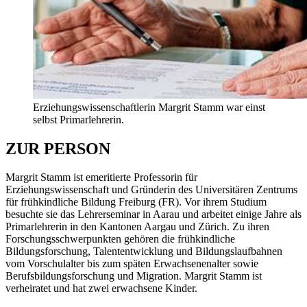
Erziehungswissenschaftlerin Margrit Stamm war einst
selbst Primarlehrerin.
ZUR PERSON
Margrit Stamm ist emeritierte Professorin für
Erziehungswissenschaft und Gründerin des Universitären Zentrums
für frühkindliche Bildung Freiburg (FR). Vor ihrem Studium
besuchte sie das Lehrerseminar in Aarau und arbeitet einige Jahre als
Primarlehrerin in den Kantonen Aargau und Zürich. Zu ihren
Forschungsschwerpunkten gehören die frühkindliche
Bildungsforschung, Talententwicklung und Bildungslaufbahnen
vom Vorschulalter bis zum späten Erwachsenenalter sowie
Berufsbildungsforschung und Migration. Margrit Stamm ist
verheiratet und hat zwei erwachsene Kinder.