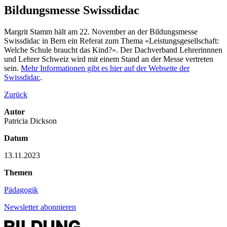
Bildungsmesse Swissdidac
Margrit Stamm hält am 22. November an der Bildungsmesse
Swissdidac in Bern ein Referat zum Thema «Leistungsgesellschaft:
Welche Schule braucht das Kind?». Der Dachverband Lehrerinnnen
und Lehrer Schweiz wird mit einem Stand an der Messe vertreten
sein.
Mehr Informationen gibt es hier auf der Webseite der
Swissdidac
.
Zurück
Autor
Patricia Dickson
Datum
13.11.2023
Themen
Pädagogik
Newsletter abonnieren