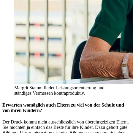
Margrit Stamm findet Leistungsorientierung und
ständiges Vermessen kontraproduktiv.
Erwarten womöglich auch Eltern zu viel von der Schule und
von ihren Kindern?
Der Druck kommt nicht ausschliesslich von überehrgeizigen Eltern.
Sie möchten ja einfach das Beste für ihre Kinder. Dazu gehört gute
Bildung. Unser internationalisiertes Bildungssystem erwartet aber