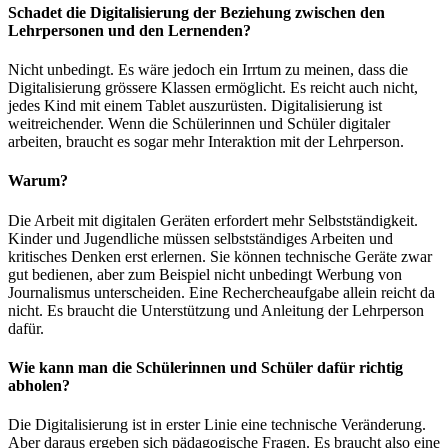
Schadet die Digitalisierung der Beziehung zwischen den
Lehrpersonen und den Lernenden?
Nicht unbedingt. Es wäre jedoch ein Irrtum zu meinen, dass die
Digitalisierung grössere Klassen ermöglicht. Es reicht auch nicht,
jedes Kind mit einem Tablet auszurüsten. Digitalisierung ist
weitreichender. Wenn die Schülerinnen und Schüler digitaler
arbeiten, braucht es sogar mehr Interaktion mit der Lehrperson.
Warum?
Die Arbeit mit digitalen Geräten erfordert mehr Selbstständigkeit.
Kinder und Jugendliche müssen selbstständiges Arbeiten und
kritisches Denken erst erlernen. Sie können technische Geräte zwar
gut bedienen, aber zum Beispiel nicht unbedingt Werbung von
Journalismus unterscheiden. Eine Rechercheaufgabe allein reicht da
nicht. Es braucht die Unterstützung und Anleitung der Lehrperson
dafür.
Wie kann man die Schülerinnen und Schüler dafür richtig
abholen?
Die Digitalisierung ist in erster Linie eine technische Veränderung.
Aber daraus ergeben sich pädagogische Fragen. Es braucht also eine