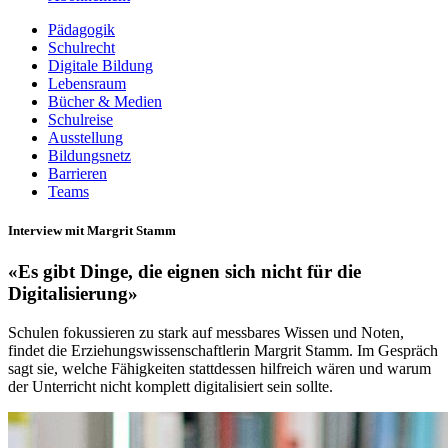
Pädagogik
Schulrecht
Digitale Bildung
Lebensraum
Bücher & Medien
Schulreise
Ausstellung
Bildungsnetz
Barrieren
Teams
Interview mit Margrit Stamm
«Es gibt Dinge, die eignen sich nicht für die
Digitalisierung»
Schulen fokussieren zu stark auf messbares Wissen und Noten,
findet die Erziehungswissenschaftlerin Margrit Stamm. Im Gespräch
sagt sie, welche Fähigkeiten stattdessen hilfreich wären und warum
der Unterricht nicht komplett digitalisiert sein sollte.