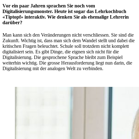
Vor ein paar Jahren sprachen Sie noch vom
Digitalisierungsmonster. Heute ist sogar das Lehrkochbuch
«Tiptopf» interaktiv. Wie denken Sie als ehemalige Lehrerin
darüber?
Man kann sich den Veränderungen nicht verschliessen. Sie sind die
Zukunft. Wichtig ist, dass man sich dem Wandel stellt und dabei die
kritischen Fragen beleuchtet. Schule soll trotzdem nicht komplett
digitalisiert sein. Es gibt Dinge, die eignen sich nicht für die
Digitalisierung. Die gesprochene Sprache bleibt zum Beispiel
weiterhin wichtig. Die grosse Herausforderung liegt nun darin, die
Digitalisierung mit der analogen Welt zu verbinden.