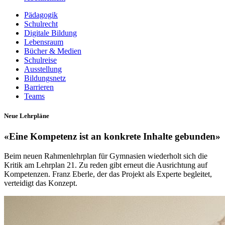
Pädagogik
Schulrecht
Digitale Bildung
Lebensraum
Bücher & Medien
Schulreise
Ausstellung
Bildungsnetz
Barrieren
Teams
Neue Lehrpläne
«Eine Kompetenz ist an konkrete Inhalte gebunden»
Beim neuen Rahmenlehrplan für Gymnasien wiederholt sich die
Kritik am Lehrplan 21. Zu reden gibt erneut die Ausrichtung auf
Kompetenzen. Franz Eberle, der das Projekt als Experte begleitet,
verteidigt das Konzept.