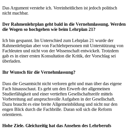
Das Argument verstehe ich. Vereinheitlichen ist jedoch politisch
nicht machbar.
Der Rahmenlehrplan geht bald in die Vernehmlassung. Werden
die Wogen so hochgehen wie beim Lehrplan 21?
Ich bin gespannt. Im Unterschied zum Lehrplan 21 wurde der
Rahmenlehrplan aber von Fachlehrpersonen mit Unterstützung von
Fachleuten und nicht von der Wissenschaft entwickelt. Trotzdem
gab es in einer ersten Konsultation die Kritik, der Vorschlag sei
überladen.
Ihr Wunsch für die Vernehmlassung?
Dass die Gesamtsicht nicht verloren geht und man über das eigene
Fach hinausschaut. Es geht um den Erwerb der allgemeinen
Studierfähigkeit und einer vertieften Gesellschaftsreife mittels
Vorbereitung auf anspruchsvolle Aufgaben in der Gesellschaft.
Dazu braucht es eine breite Allgemeinbildung und nicht nur den
engen Blick durch die Fachbrille. Daran soll sich die Reform
orientieren.
Hohe Ziele. Gleichzeitig hat das Ansehen des Lehrberufs