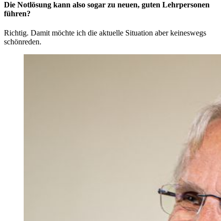
Die Notlösung kann also sogar zu neuen, guten Lehrpersonen
führen?
Richtig. Damit möchte ich die aktuelle Situation aber keineswegs
schönreden.