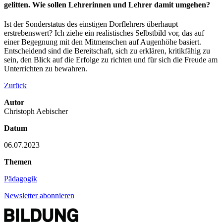
gelitten. Wie sollen Lehrerinnen und Lehrer damit umgehen?
Ist der Sonderstatus des einstigen Dorflehrers überhaupt
erstrebenswert? Ich ziehe ein realistisches Selbstbild vor, das auf
einer Begegnung mit den Mitmenschen auf Augenhöhe basiert.
Entscheidend sind die Bereitschaft, sich zu erklären, kritikfähig zu
sein, den Blick auf die Erfolge zu richten und für sich die Freude am
Unterrichten zu bewahren.
Zurück
Autor
Christoph Aebischer
Datum
06.07.2023
Themen
Pädagogik
Newsletter abonnieren