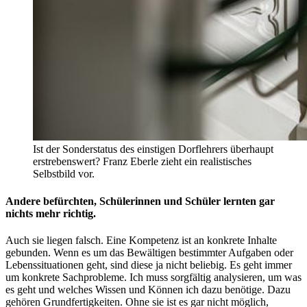
Ist der Sonderstatus des einstigen Dorflehrers überhaupt
erstrebenswert? Franz Eberle zieht ein realistisches
Selbstbild vor.
Andere befürchten, Schülerinnen und Schüler lernten gar
nichts mehr richtig.
Auch sie liegen falsch. Eine Kompetenz ist an konkrete Inhalte
gebunden. Wenn es um das Bewältigen bestimmter Aufgaben oder
Lebenssituationen geht, sind diese ja nicht beliebig. Es geht immer
um konkrete Sachprobleme. Ich muss sorgfältig analysieren, um was
es geht und welches Wissen und Können ich dazu benötige. Dazu
gehören Grundfertigkeiten. Ohne sie ist es gar nicht möglich,