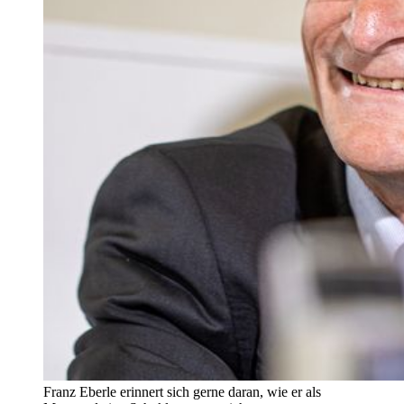
Franz Eberle erinnert sich gerne daran, wie er als