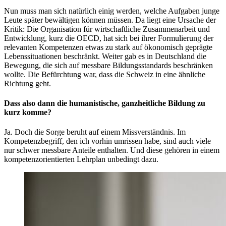
Nun muss man sich natürlich einig werden, welche Aufgaben junge
Leute später bewältigen können müssen. Da liegt eine Ursache der
Kritik: Die Organisation für wirtschaftliche Zusammenarbeit und
Entwicklung, kurz die OECD, hat sich bei ihrer Formulierung der
relevanten Kompetenzen etwas zu stark auf ökonomisch geprägte
Lebenssituationen beschränkt. Weiter gab es in Deutschland die
Bewegung, die sich auf messbare Bildungsstandards beschränken
wollte. Die Befürchtung war, dass die Schweiz in eine ähnliche
Richtung geht.
Dass also dann die humanistische, ganzheitliche Bildung zu
kurz komme?
Ja. Doch die Sorge beruht auf einem Missverständnis. Im
Kompetenzbegriff, den ich vorhin umrissen habe, sind auch viele
nur schwer messbare Anteile enthalten. Und diese gehören in einem
kompetenzorientierten Lehrplan unbedingt dazu.