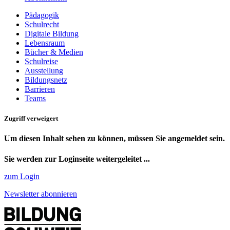
Pädagogik
Schulrecht
Digitale Bildung
Lebensraum
Bücher & Medien
Schulreise
Ausstellung
Bildungsnetz
Barrieren
Teams
Zugriff verweigert
Um diesen Inhalt sehen zu können, müssen Sie angemeldet sein.
Sie werden zur Loginseite weitergeleitet ...
zum Login
Newsletter abonnieren