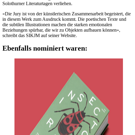
Solothurner Literaturtagen verliehen.
«Die Jury ist von der künstlerischen Zusammenarbeit begeistert, die
in diesem Werk zum Ausdruck kommt. Die poetischen Texte und
die subtilen Illustrationen machen die starken emotionalen
Beziehungen spürbar, die wir zu Objekten aufbauen können»,
schreibt das SIKJM auf seiner Website.
Ebenfalls nominiert waren: