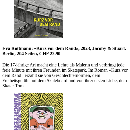
Eva Rottmann: «Kurz vor dem Rand», 2023, Jacoby & Stuart,
Berlin, 204 Seiten, CHF 22.90
Die 17-jährige Ari macht eine Lehre als Malerin und verbringt jede
freie Minute mit ihren Freunden im Skatepark. Im Roman «Kurz vor
dem Rand» erzählt sie von Geschlechternormen, dem
Freiheitsgefühl auf dem Skateboard und von ihrer ersten Liebe, dem
Skater Tom.