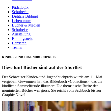
Pädagogik
Schulrecht
Digitale Bildung
Lebensraum
Bücher & Medien
Schulreise
Ausstellung
Bildungsnetz
Barrieren
Teams
KINDER- UND JUGENDBUCHPREIS
Diese fünf Bücher sind auf der Shortlist
Der Schweizer Kinder- und Jugendbuchpreis wurde am 11. Mai
vergeben. Gewonnen hat das Bilderbuch «Collections», das die
kindliche Sammelfreude illustriert. Die thematische Breite der
nominierten Bücher war gross. Sie reicht vom Sachbuch bis zur
Graphic Novel.