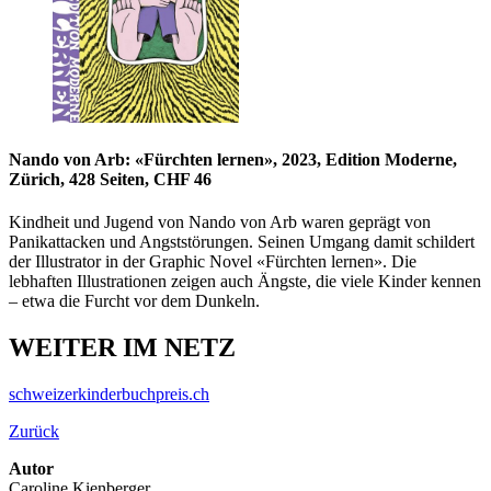
Nando von Arb: «Fürchten lernen», 2023, Edition Moderne,
Zürich, 428 Seiten, CHF 46
Kindheit und Jugend von Nando von Arb waren geprägt von
Panikattacken und Angststörungen. Seinen Umgang damit schildert
der Illustrator in der Graphic Novel «Fürchten lernen». Die
lebhaften Illustrationen zeigen auch Ängste, die viele Kinder kennen
– etwa die Furcht vor dem Dunkeln.
WEITER IM NETZ
schweizerkinderbuchpreis.ch
Zurück
Autor
Caroline Kienberger