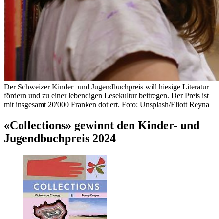
Der Schweizer Kinder- und Jugendbuchpreis will hiesige Literatur
fördern und zu einer lebendigen Lesekultur beitregen. Der Preis ist
mit insgesamt 20'000 Franken dotiert. Foto: Unsplash/Eliott Reyna
«Collections» gewinnt den Kinder- und
Jugendbuchpreis 2024