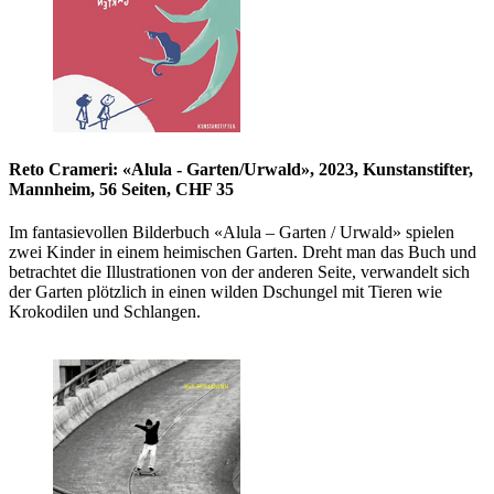
Reto Crameri: «Alula - Garten/Urwald», 2023, Kunstanstifter,
Mannheim, 56 Seiten, CHF 35
Im fantasievollen Bilderbuch «Alula – Garten / Urwald» spielen
zwei Kinder in einem heimischen Garten. Dreht man das Buch und
betrachtet die Illustrationen von der anderen Seite, verwandelt sich
der Garten plötzlich in einen wilden Dschungel mit Tieren wie
Krokodilen und Schlangen.