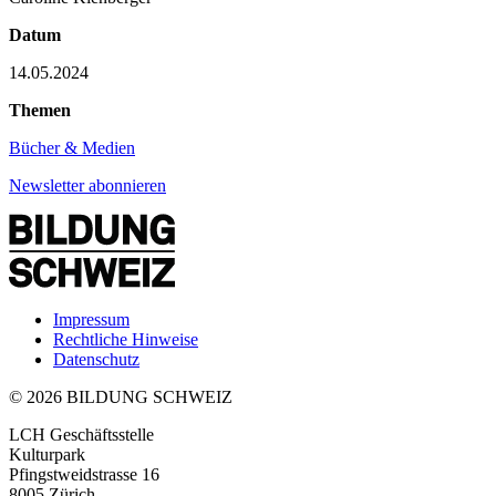
Datum
14.05.2024
Themen
Bücher & Medien
Newsletter abonnieren
Impressum
Rechtliche Hinweise
Datenschutz
© 2026 BILDUNG SCHWEIZ
LCH Geschäftsstelle
Kulturpark
Pfingstweidstrasse 16
8005 Zürich