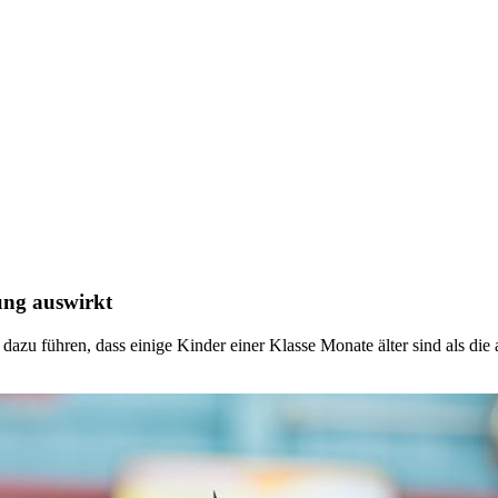
ung auswirkt
azu führen, dass einige Kinder einer Klasse Monate älter sind als die 