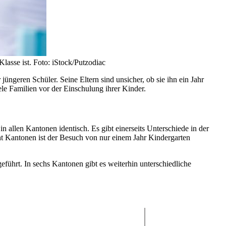
lasse ist. Foto: iStock/Putzodiac
jüngeren Schüler. Seine Eltern sind unsicher, ob sie ihn ein Jahr
ele Familien vor der Einschulung ihrer Kinder.
 allen Kantonen identisch. Es gibt einerseits Unterschiede in der
cht Kantonen ist der Besuch von nur einem Jahr Kindergarten
eführt. In sechs Kantonen gibt es weiterhin unterschiedliche