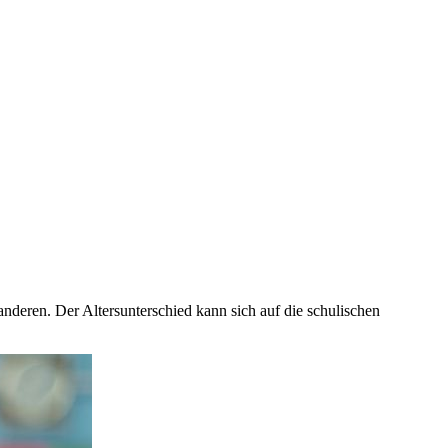
anderen. Der Altersunterschied kann sich auf die schulischen