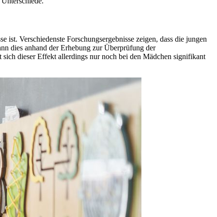
 Unterschiede.
se ist. Verschiedenste Forschungsergebnisse zeigen, dass die jungen
 kann dies anhand der Erhebung zur Überprüfung der
ch dieser Effekt allerdings nur noch bei den Mädchen signifikant