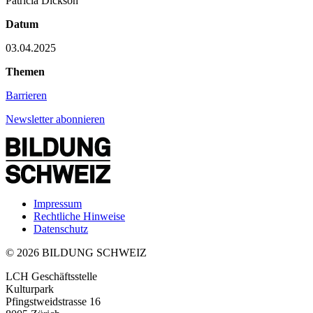
Patricia Dickson
Datum
03.04.2025
Themen
Barrieren
Newsletter abonnieren
Impressum
Rechtliche Hinweise
Datenschutz
© 2026 BILDUNG SCHWEIZ
LCH Geschäftsstelle
Kulturpark
Pfingstweidstrasse 16