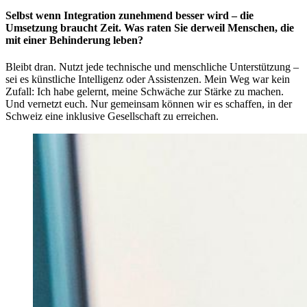
Selbst wenn Integration zunehmend besser wird – die
Umsetzung braucht Zeit. Was raten Sie derweil Menschen, die
mit einer Behinderung leben?
Bleibt dran. Nutzt jede technische und menschliche Unterstützung –
sei es künstliche Intelligenz oder Assistenzen. Mein Weg war kein
Zufall: Ich habe gelernt, meine Schwäche zur Stärke zu machen.
Und vernetzt euch. Nur gemeinsam können wir es schaffen, in der
Schweiz eine inklusive Gesellschaft zu erreichen.