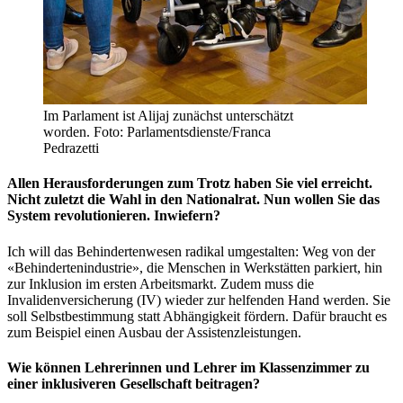
Im Parlament ist Alijaj zunächst unterschätzt
worden. Foto: Parlamentsdienste/Franca
Pedrazetti
Allen Herausforderungen zum Trotz haben Sie viel erreicht.
Nicht zuletzt die Wahl in den Nationalrat. Nun wollen Sie das
System revolutionieren. Inwiefern?
Ich will das Behindertenwesen radikal umgestalten: Weg von der
«Behindertenindustrie», die Menschen in Werkstätten parkiert, hin
zur Inklusion im ersten Arbeitsmarkt. Zudem muss die
Invalidenversicherung (IV) wieder zur helfenden Hand werden. Sie
soll Selbstbestimmung statt Abhängigkeit fördern. Dafür braucht es
zum Beispiel einen Ausbau der Assistenzleistungen.
Wie können Lehrerinnen und Lehrer im Klassenzimmer zu
einer inklusiveren Gesellschaft beitragen?