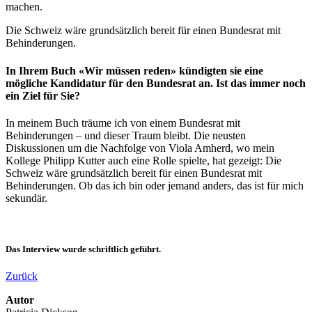
machen.
Die Schweiz wäre grundsätzlich bereit für einen Bundesrat mit
Behinderungen.
In Ihrem Buch «Wir müssen reden» kündigten sie eine
mögliche Kandidatur für den Bundesrat an. Ist das immer noch
ein Ziel für Sie?
In meinem Buch träume ich von einem Bundesrat mit
Behinderungen – und dieser Traum bleibt. Die neusten
Diskussionen um die Nachfolge von Viola Amherd, wo mein
Kollege Philipp Kutter auch eine Rolle spielte, hat gezeigt: Die
Schweiz wäre grundsätzlich bereit für einen Bundesrat mit
Behinderungen. Ob das ich bin oder jemand anders, das ist für mich
sekundär.
Das Interview wurde schriftlich geführt.
Zurück
Autor