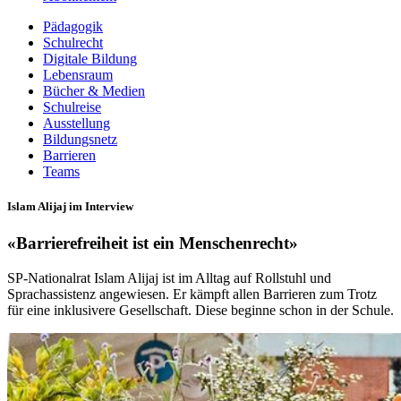
Pädagogik
Schulrecht
Digitale Bildung
Lebensraum
Bücher & Medien
Schulreise
Ausstellung
Bildungsnetz
Barrieren
Teams
Islam Alijaj im Interview
«Barrierefreiheit ist ein Menschenrecht»
SP-Nationalrat Islam Alijaj ist im Alltag auf Rollstuhl und
Sprachassistenz angewiesen. Er kämpft allen Barrieren zum Trotz
für eine inklusivere Gesellschaft. Diese beginne schon in der Schule.