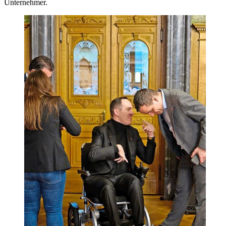
Unternehmer.