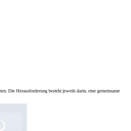
en. Die Herausforderung besteht jeweils darin, eine gemeinsame