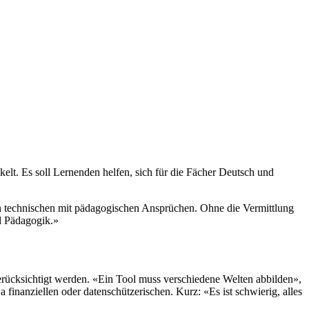
kelt. Es soll Lernenden helfen, sich für die Fächer Deutsch und
on technischen mit pädagogischen Ansprüchen. Ohne die Vermittlung
d Pädagogik.»
rücksichtigt werden. «Ein Tool muss verschiedene Welten abbilden»,
finanziellen oder datenschützerischen. Kurz: «Es ist schwierig, alles