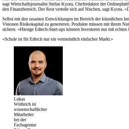
sagt Wirtschaftsjournalist Stefan Kyora, Chefredaktor der Onlineplatt
den Finanzbereich. Der Rest verteile sich auf Nischen, sagt Kyora. «D
Selbst mit den rasanten Entwicklungen im Bereich der künstlichen Int
Visionen Risikokapital zu generieren. Produkte müssen mit ihrem Nut
sichern. «Hiesige Edtech-Start-ups können Investoren nur mit echten
«Schule ist für Edtech nur ein vermeintlich einfacher Markt.»
Lukas
Wüthrich ist
wissenschaftlicher
Mitarbeiter
bei der
Fachagentur