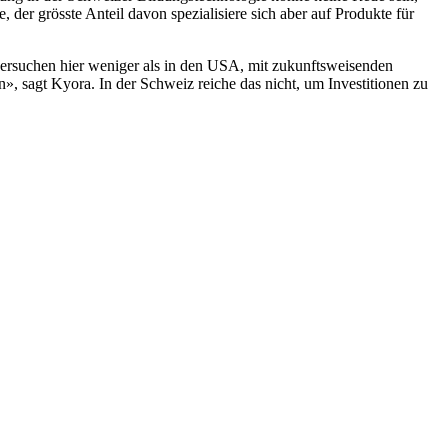
 der grösste Anteil davon spezialisiere sich aber auf Produkte für
s versuchen hier weniger als in den USA, mit zukunftsweisenden
, sagt Kyora. In der Schweiz reiche das nicht, um Investitionen zu