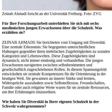
Zeinab Ahmadi forscht an der Universität Freiburg. Foto: ZVG
Für Ihre Forschungsarbeit unterhielten Sie sich mit sechs
muslimischen jungen Erwachsenen über die Schulzeit. Was
erzählten sie?
ZEINAB AHMADI: Sie berichteten vom Umgang mit Diversität.
Eine zentrale Erkenntnis: Sie begegneten unterschiedlichen
Haltungen gegenüber ihren mehrfachen Zugehörigkeiten zu sozialen
Kategorien und Lebenswelten. Diese Zugehörigkeiten sind
dynamisch, nicht immer eindeutig und verhandelbar. Die jungen
Erwachsenen navigierten zwischen selbstbestimmten und
gesellschaftlich zugeschriebenen Rollen. In diesem Spannungsfeld
entwickelten sie zentrale Kompetenzen für die Orientierung in der
heutigen Welt. Sie gewannen an innerer Stärke und lernten,
Widersprüche auszuhalten sowie Selbstreflexion. Freundschaften,
Familie oder auch religiöse Werte waren für sie zentrale Ressourcen,
um ihre Erfahrungen einzuordnen.
Wie haben Sie Diversität in Ihrer eigenen Schulzeit in der
Schweiz wahrgenommen?