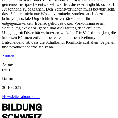
gemeinsame Sprache entwickelt werden, die es ermöglicht, sich auf
Augenhöhe zu begegnen. Den Verantwortlichen muss bewusst sein,
dass Schulen nicht nur Wissen vermitteln, sondern auch dazu
beitragen, soziale Ungleichheit zu verstärken oder ihr
entgegenzuwirken. Ebenso gehört es dazu, Vorkommnisse im
Schulalltag aktiv anzugehen und die Haltung der Schule im
Umgang mit Diversität weiterzuentwickeln. Die Vielstimmigkeit, die
in diesen Räumen entsteht, bedeutet auch mehr Reibung.
Entscheidend ist, dass die Schulkultur Konflikte aushalten, begleiten
und produktiv bearbeiten kann.
Zurück
Autor
(red)
Datum
30.10.2025
Newsletter abonnieren