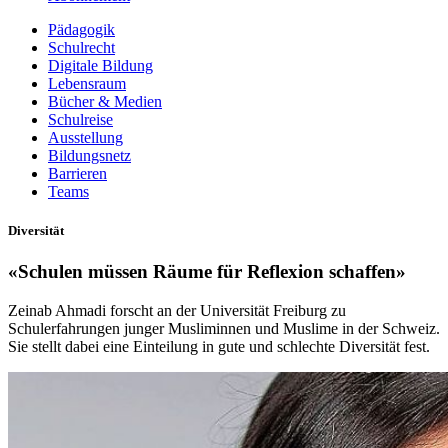
Pädagogik
Schulrecht
Digitale Bildung
Lebensraum
Bücher & Medien
Schulreise
Ausstellung
Bildungsnetz
Barrieren
Teams
Diversität
«Schulen müssen Räume für Reflexion schaffen»
Zeinab Ahmadi forscht an der Universität Freiburg zu
Schulerfahrungen junger Musliminnen und Muslime in der Schweiz.
Sie stellt dabei eine Einteilung in gute und schlechte Diversität fest.