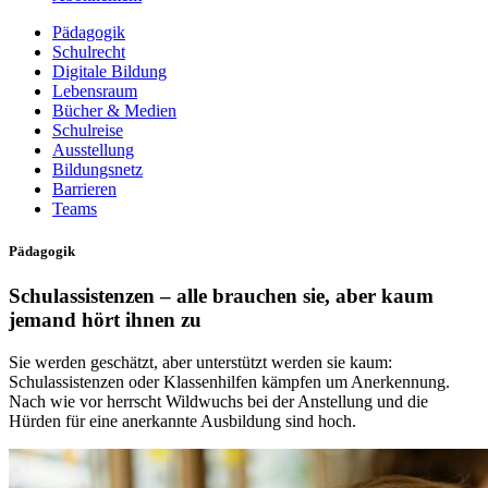
Pädagogik
Schulrecht
Digitale Bildung
Lebensraum
Bücher & Medien
Schulreise
Ausstellung
Bildungsnetz
Barrieren
Teams
Pädagogik
Schulassistenzen – alle brauchen sie, aber kaum
jemand hört ihnen zu
Sie werden geschätzt, aber unterstützt werden sie kaum:
Schulassistenzen oder Klassenhilfen kämpfen um Anerkennung.
Nach wie vor herrscht Wildwuchs bei der Anstellung und die
Hürden für eine anerkannte Ausbildung sind hoch.