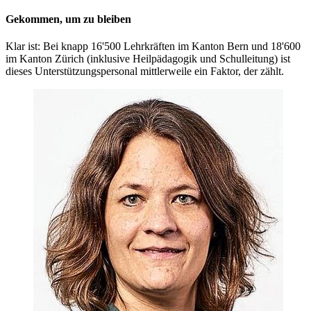
Gekommen, um zu bleiben
Klar ist: Bei knapp 16'500 Lehrkräften im Kanton Bern und 18'600
im Kanton Zürich (inklusive Heilpädagogik und Schulleitung) ist
dieses Unterstützungspersonal mittlerweile ein Faktor, der zählt.