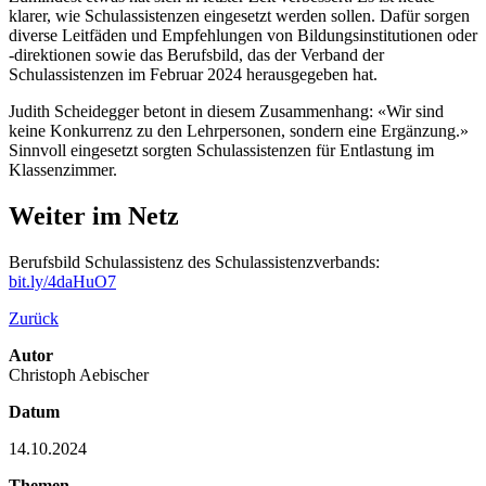
klarer, wie Schulassistenzen eingesetzt werden sollen. Dafür sorgen
diverse Leitfäden und Empfehlungen von Bildungsinstitutionen oder
-direktionen sowie das Berufsbild, das der Verband der
Schulassistenzen im Februar 2024 herausgegeben hat.
Judith Scheidegger betont in diesem Zusammenhang: «Wir sind
keine Konkurrenz zu den Lehrpersonen, sondern eine Ergänzung.»
Sinnvoll eingesetzt sorgten Schulassistenzen für Entlastung im
Klassenzimmer.
Weiter im Netz
Berufsbild Schulassistenz des Schulassistenzverbands:
bit.ly/4daHuO7
Zurück
Autor
Christoph Aebischer
Datum
14.10.2024
Themen