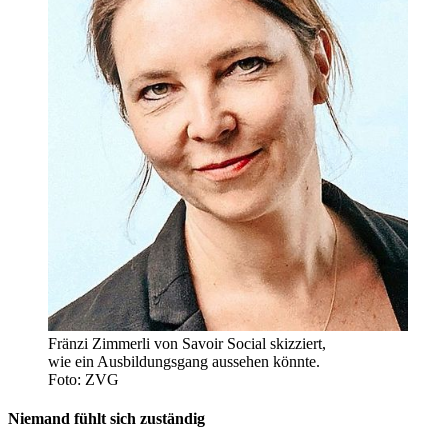
Fränzi Zimmerli von Savoir Social skizziert,
wie ein Ausbildungsgang aussehen könnte.
Foto: ZVG
Niemand fühlt sich zuständig