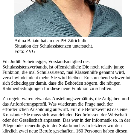
Adina Baiatu hat an der PH Zürich die
Situation der Schulassistenzen untersucht.
Foto: ZVG
Für Judith Scheidegger, Vorstandsmitglied des
Schulassistenzverbands, ist offensichtlich: Die noch relativ junge
Funktion, die mal Schulassistenz, mal Klassenhilfe genannt wird,
verschwindet nicht mehr. Sie wird bleiben. Entsprechend schwer tut
sich Scheidegger damit, dass die Behörden zögern, die nötigen
Rahmenbedingungen für diese neue Funktion zu schaffen.
Zu regeln wären etwa das Anstellungsverhältnis, die Aufgaben und
das Anforderungsprofil. Was wiederum die Frage nach der
erforderlichen Ausbildung aufwirft. Für die Berufswelt ist das eine
Konstante: Sie muss sich wandelnden Bedürfnissen der Wirtschaft
oder der Gesellschaft anpassen. Das war in der Informatik so, in der
Pflege oder neuerdings in der Solarbranche. In letzterer wurden
kürzlich zwei neue Berufe geschaffen. 160 Personen haben diesen