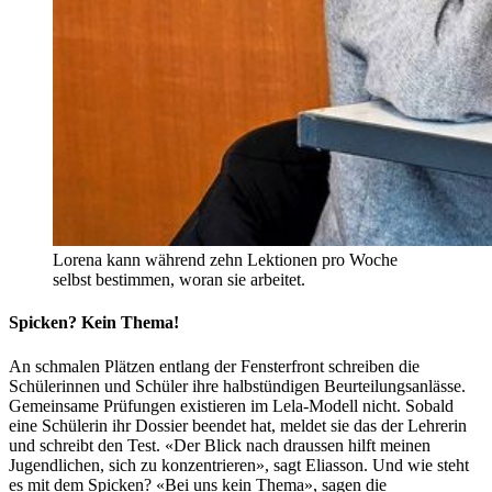
Lorena kann während zehn Lektionen pro Woche
selbst bestimmen, woran sie arbeitet.
Spicken? Kein Thema!
An schmalen Plätzen entlang der Fensterfront schreiben die
Schülerinnen und Schüler ihre halbstündigen Beurteilungsanlässe.
Gemeinsame Prüfungen existieren im Lela-Modell nicht. Sobald
eine Schülerin ihr Dossier beendet hat, meldet sie das der Lehrerin
und schreibt den Test. «Der Blick nach draussen hilft meinen
Jugendlichen, sich zu konzentrieren», sagt Eliasson. Und wie steht
es mit dem Spicken? «Bei uns kein Thema», sagen die