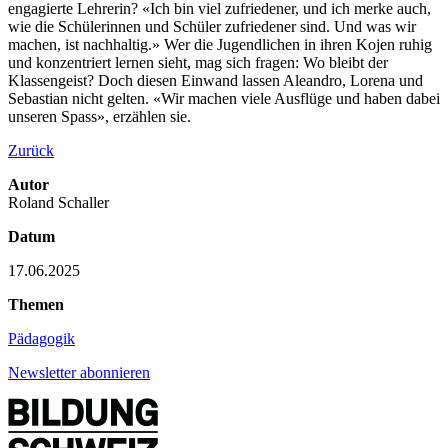
engagierte Lehrerin? «Ich bin viel zufriedener, und ich merke auch,
wie die Schülerinnen und Schüler zufriedener sind. Und was wir
machen, ist nachhaltig.» Wer die Jugendlichen in ihren Kojen ruhig
und konzentriert lernen sieht, mag sich fragen: Wo bleibt der
Klassengeist? Doch diesen Einwand lassen Aleandro, Lorena und
Sebastian nicht gelten. «Wir machen viele Ausflüge und haben dabei
unseren Spass», erzählen sie.
Zurück
Autor
Roland Schaller
Datum
17.06.2025
Themen
Pädagogik
Newsletter abonnieren