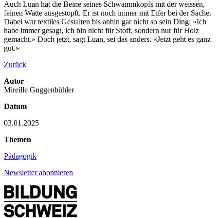
Auch Luan hat die Beine seines Schwammkopfs mit der weissen,
feinen Watte ausgestopft. Er ist noch immer mit Eifer bei der Sache.
Dabei war textiles Gestalten bis anhin gar nicht so sein Ding: «Ich
habe immer gesagt, ich bin nicht für Stoff, sondern nur für Holz
gemacht.» Doch jetzt, sagt Luan, sei das anders. «Jetzt geht es ganz
gut.»
Zurück
Autor
Mireille Guggenbühler
Datum
03.01.2025
Themen
Pädagogik
Newsletter abonnieren