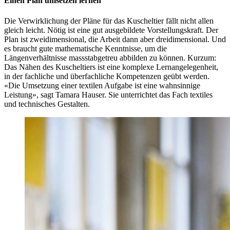
Einen Plan umsetzen lernen
Die Verwirklichung der Pläne für das Kuscheltier fällt nicht allen
gleich leicht. Nötig ist eine gut ausgebildete Vorstellungskraft. Der
Plan ist zweidimensional, die Arbeit dann aber dreidimensional. Und
es braucht gute mathematische Kenntnisse, um die
Längenverhältnisse massstabgetreu abbilden zu können. Kurzum:
Das Nähen des Kuscheltiers ist eine komplexe Lernangelegenheit,
in der fachliche und überfachliche Kompetenzen geübt werden.
«Die Umsetzung einer textilen Aufgabe ist eine wahnsinnige
Leistung», sagt Tamara Hauser. Sie unterrichtet das Fach textiles
und technisches Gestalten.