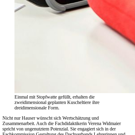
Einmal mit Stopfwatte gefüllt, erhalten die
zweidimensional geplanten Kuscheltiere ihre
dreidimensionale Form.
Nicht nur Hauser wünscht sich Wertschätzung und
Zusammenarbeit. Auch die Fachdidaktikerin Verena Widmaier
spricht von ungenutztem Potenzial. Sie engagiert sich in der
Fachkommission Gestaltung des Dachverbands Lehrerinnen und