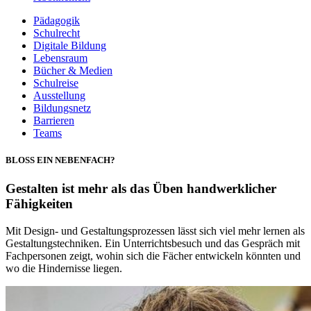
Pädagogik
Schulrecht
Digitale Bildung
Lebensraum
Bücher & Medien
Schulreise
Ausstellung
Bildungsnetz
Barrieren
Teams
BLOSS EIN NEBENFACH?
Gestalten ist mehr als das Üben handwerklicher
Fähigkeiten
Mit Design- und Gestaltungsprozessen lässt sich viel mehr lernen als
Gestaltungstechniken. Ein Unterrichtsbesuch und das Gespräch mit
Fachpersonen zeigt, wohin sich die Fächer entwickeln könnten und
wo die Hindernisse liegen.