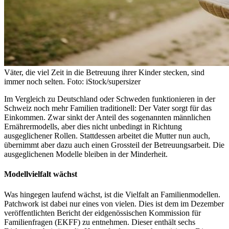
Väter, die viel Zeit in die Betreuung ihrer Kinder stecken, sind
immer noch selten. Foto: iStock/supersizer
Im Vergleich zu Deutschland oder Schweden funktionieren in der
Schweiz noch mehr Familien traditionell: Der Vater sorgt für das
Einkommen. Zwar sinkt der Anteil des sogenannten männlichen
Ernährermodells, aber dies nicht unbedingt in Richtung
ausgeglichener Rollen. Stattdessen arbeitet die Mutter nun auch,
übernimmt aber dazu auch einen Grossteil der Betreuungsarbeit. Die
ausgeglichenen Modelle bleiben in der Minderheit.
Modellvielfalt wächst
Was hingegen laufend wächst, ist die Vielfalt an Familienmodellen.
Patchwork ist dabei nur eines von vielen. Dies ist dem im Dezember
veröffentlichten Bericht der eidgenössischen Kommission für
Familienfragen (EKFF) zu entnehmen. Dieser enthält sechs