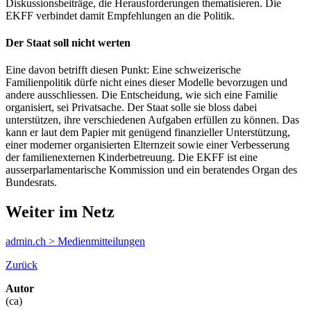
Diskussionsbeiträge, die Herausforderungen thematisieren. Die
EKFF verbindet damit Empfehlungen an die Politik.
Der Staat soll nicht werten
Eine davon betrifft diesen Punkt: Eine schweizerische
Familienpolitik dürfe nicht eines dieser Modelle bevorzugen und
andere ausschliessen. Die Entscheidung, wie sich eine Familie
organisiert, sei Privatsache. Der Staat solle sie bloss dabei
unterstützen, ihre verschiedenen Aufgaben erfüllen zu können. Das
kann er laut dem Papier mit genügend finanzieller Unterstützung,
einer moderner organisierten Elternzeit sowie einer Verbesserung
der familienexternen Kinderbetreuung. Die EKFF ist eine
ausserparlamentarische Kommission und ein beratendes Organ des
Bundesrats.
Weiter im Netz
admin.ch > Medienmitteilungen
Zurück
Autor
(ca)