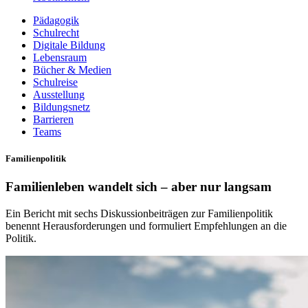
Pädagogik
Schulrecht
Digitale Bildung
Lebensraum
Bücher & Medien
Schulreise
Ausstellung
Bildungsnetz
Barrieren
Teams
Familienpolitik
Familienleben wandelt sich – aber nur langsam
Ein Bericht mit sechs Diskussionbeiträgen zur Familienpolitik
benennt Herausforderungen und formuliert Empfehlungen an die
Politik.