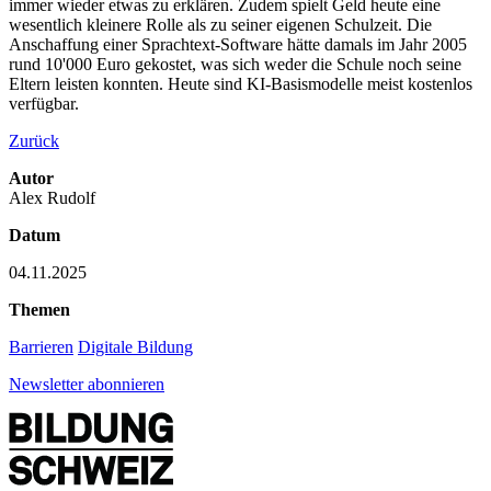
immer wieder etwas zu erklären. Zudem spielt Geld heute eine
wesentlich kleinere Rolle als zu seiner eigenen Schulzeit. Die
Anschaffung einer Sprachtext-Software hätte damals im Jahr 2005
rund 10'000 Euro gekostet, was sich weder die Schule noch seine
Eltern leisten konnten. Heute sind KI-Basismodelle meist kostenlos
verfügbar.
Zurück
Autor
Alex Rudolf
Datum
04.11.2025
Themen
Barrieren
Digitale Bildung
Newsletter abonnieren