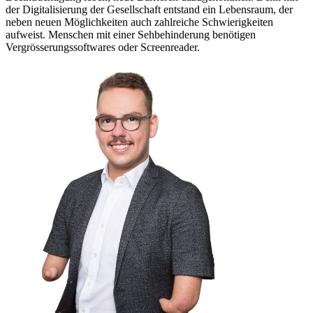
der Digitalisierung der Gesellschaft entstand ein Lebensraum, der
neben neuen Möglichkeiten auch zahlreiche Schwierigkeiten
aufweist. Menschen mit einer Sehbehinderung benötigen
Vergrösserungssoftwares oder Screenreader.