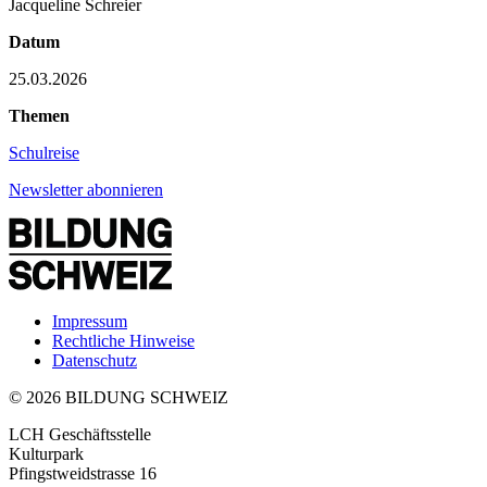
Jacqueline Schreier
Datum
25.03.2026
Themen
Schulreise
Newsletter abonnieren
Impressum
Rechtliche Hinweise
Datenschutz
© 2026 BILDUNG SCHWEIZ
LCH Geschäftsstelle
Kulturpark
Pfingstweidstrasse 16